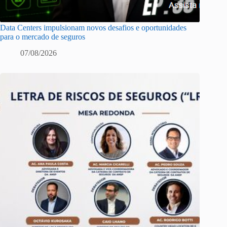
Data Centers impulsionam novos desafios e oportunidades
para o mercado de seguros
07/08/2026