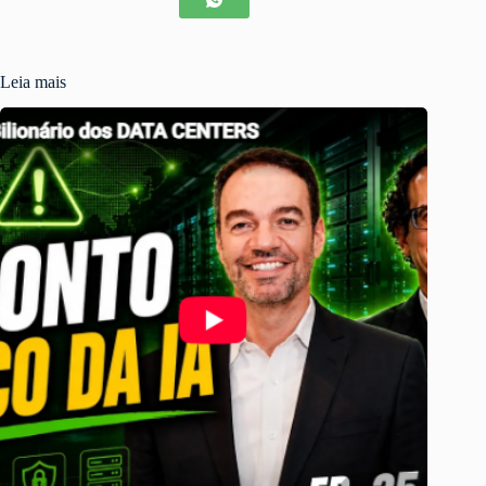
Leia mais