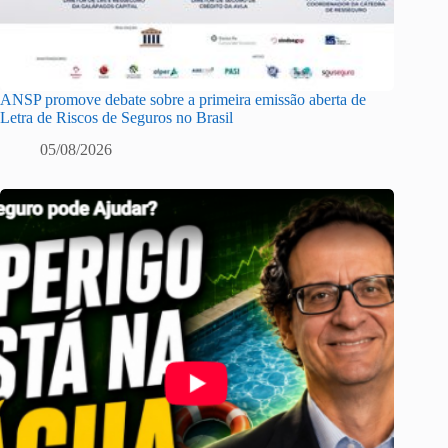
ANSP promove debate sobre a primeira emissão aberta de
Letra de Riscos de Seguros no Brasil
05/08/2026