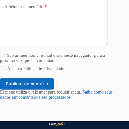
Adicionar comentário
*
Salvar meu nome, e-mail e site neste navegador para a
próxima vez que eu comentar.
Aceito a
Política de Privacidade
Publicar comentário
Este site utiliza o Akismet para reduzir spam.
Saiba como seus
dados em comentários são processados
.