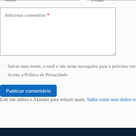
Adicionar comentário
*
Salvar meu nome, e-mail e site neste navegador para a próxima vez
Aceito a
Política de Privacidade
Publicar comentário
Este site utiliza o Akismet para reduzir spam.
Saiba como seus dados e