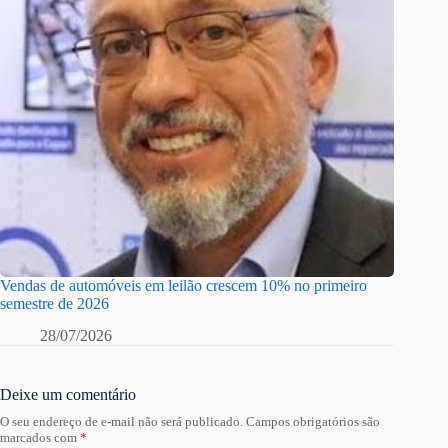
Vendas de automóveis em leilão crescem 10% no primeiro
semestre de 2026
28/07/2026
Deixe um comentário
O seu endereço de e-mail não será publicado.
Campos obrigatórios são
marcados com
*