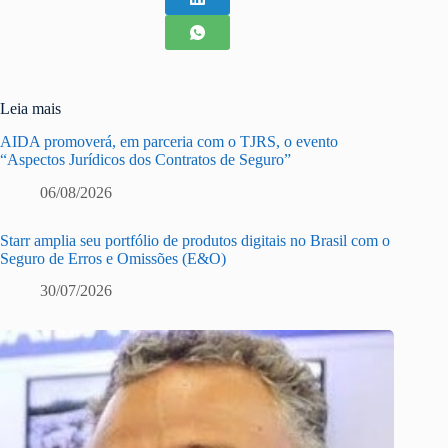
Leia mais
AIDA promoverá, em parceria com o TJRS, o evento
“Aspectos Jurídicos dos Contratos de Seguro”
06/08/2026
Starr amplia seu portfólio de produtos digitais no Brasil com o
Seguro de Erros e Omissões (E&O)
30/07/2026