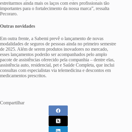
estreitarmos ainda mais os laços com estes profissionais tão
importantes para o fortalecimento da nossa marca”, ressalta
Pecoraro.
Outras novidades
Em outra frente, a Sabemi prevê o lançamento de novas
modalidades de seguros de pessoas ainda no primeiro semestre
de 2025. Além de serem produtos inovadores no mercado,
esses lançamentos poderão ser acompanhados pelo amplo
pacote de assistências oferecido pela companhia – dentre elas,
assistência auto, residencial, pet e Saúde Completa, que inclui
consultas com especialistas via telemedicina e descontos em
medicamentos prescritos.
Compartilhar