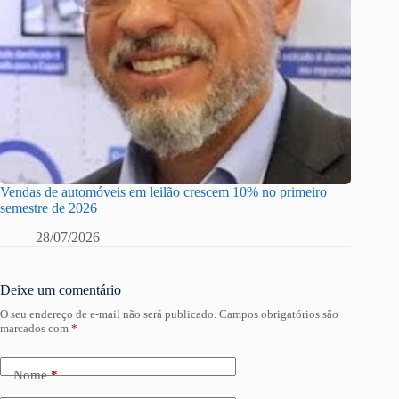
Vendas de automóveis em leilão crescem 10% no primeiro
semestre de 2026
28/07/2026
Deixe um comentário
O seu endereço de e-mail não será publicado.
Campos obrigatórios são
marcados com
*
Nome
*