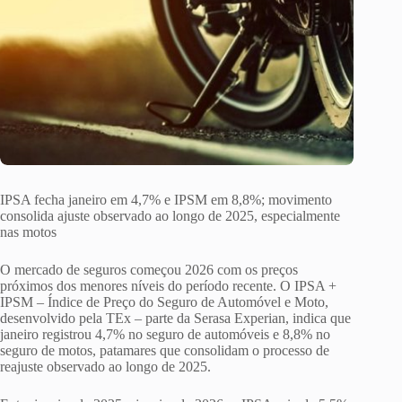
IPSA fecha janeiro em 4,7% e IPSM em 8,8%; movimento
consolida ajuste observado ao longo de 2025, especialmente
nas motos
O mercado de seguros começou 2026 com os preços
próximos dos menores níveis do período recente. O IPSA +
IPSM – Índice de Preço do Seguro de Automóvel e Moto,
desenvolvido pela TEx – parte da Serasa Experian, indica que
janeiro registrou 4,7% no seguro de automóveis e 8,8% no
seguro de motos, patamares que consolidam o processo de
reajuste observado ao longo de 2025.