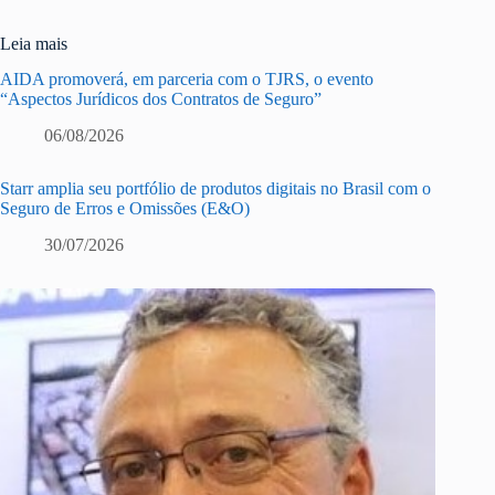
Leia mais
AIDA promoverá, em parceria com o TJRS, o evento
“Aspectos Jurídicos dos Contratos de Seguro”
06/08/2026
Starr amplia seu portfólio de produtos digitais no Brasil com o
Seguro de Erros e Omissões (E&O)
30/07/2026