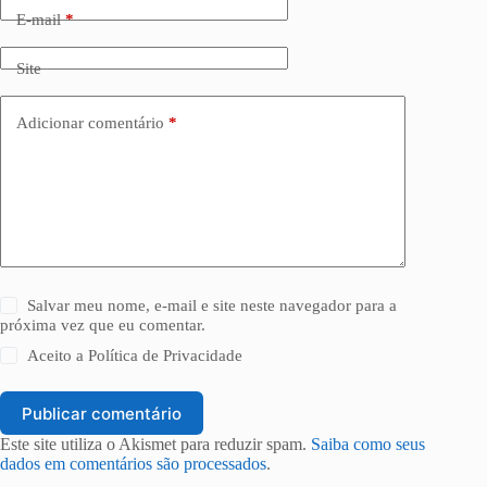
E-mail
*
Site
Adicionar comentário
*
Salvar meu nome, e-mail e site neste navegador para a
próxima vez que eu comentar.
Aceito a
Política de Privacidade
Publicar comentário
Este site utiliza o Akismet para reduzir spam.
Saiba como seus
dados em comentários são processados
.