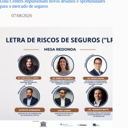
Data Centers impulsionam novos desafios e oportunidades
para o mercado de seguros
07/08/2026