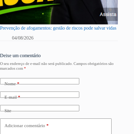
Prevenção de afogamentos: gestão de riscos pode salvar vidas
04/08/2026
Deixe um comentário
O seu endereço de e-mail não será publicado.
Campos obrigatórios são
marcados com
*
Nome
*
E-mail
*
Site
Adicionar comentário
*