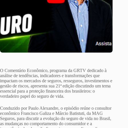
O Comentário Econômico, programa da GRTV dedicado à
análise de tendências, indicadores e transformações que
impactam os mercados de seguros, resseguros, investimentos e
gestão de riscos, apresenta sua 21ª edição discutindo um tema
essencial para a proteção financeira dos brasileiros: o
verdadeiro papel do seguro de vida.
Conduzido por Paulo Alexandre, o episódio reúne o consultor
econômico Francisco Galiza e Márcio Batistuti, da MAG
Seguros, para discutir a evolução do seguro de vida no Brasil,
as mudanças no comportamento do consumidor e a