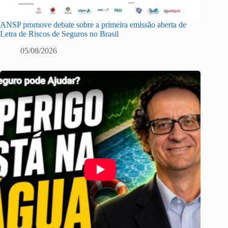
ANSP promove debate sobre a primeira emissão aberta de
Letra de Riscos de Seguros no Brasil
05/08/2026