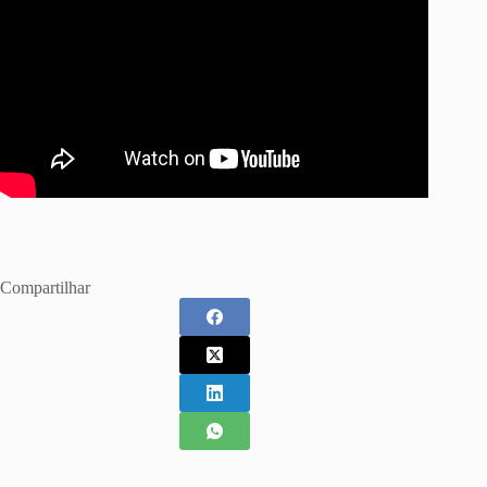
Compartilhar