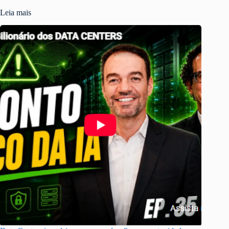
Leia mais