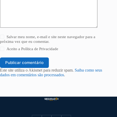
Salvar meu nome, e-mail e site neste navegador para a
próxima vez que eu comentar.
Aceito a
Política de Privacidade
Publicar comentário
Este site utiliza o Akismet para reduzir spam.
Saiba como seus
dados em comentários são processados
.