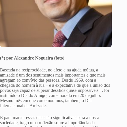
(*) por Alexandre Nogueira (foto)
Baseada na reciprocidade, no afeto e na ajuda mútua, a
amizade é um dos sentimentos mais importantes e que mais
agregam ao convívio das pessoas. Desde 1969, com a
chegada do homem à lua – e a expectativa de que a união dos
povos seja capaz de superar desafios quase impossíveis –, foi
instituído o Dia do Amigo, comemorado em 20 de julho.
Mesmo mês em que comemoramos, também, o Dia
Internacional da Amizade.
E para marcar essas datas tão significativas para a nossa
sociedade, trago uma reflexão sobre a importância da