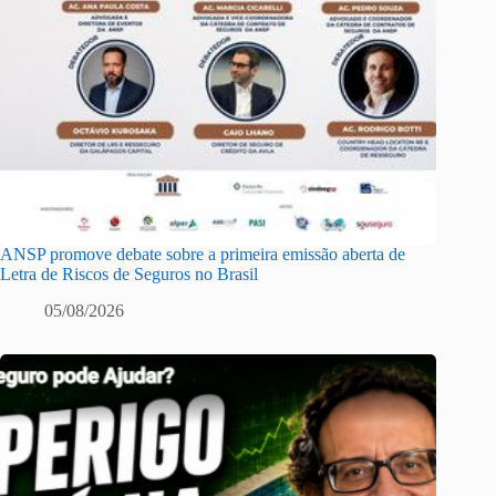
ANSP promove debate sobre a primeira emissão aberta de
Letra de Riscos de Seguros no Brasil
05/08/2026