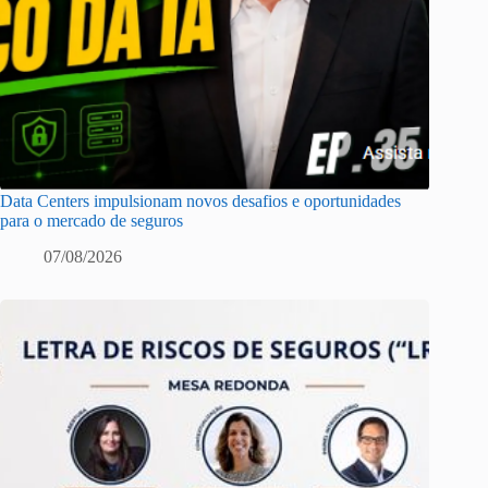
Data Centers impulsionam novos desafios e oportunidades
para o mercado de seguros
07/08/2026