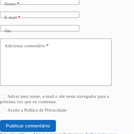
Nome
*
E-mail
*
Site
Adicionar comentário
*
Salvar meu nome, e-mail e site neste navegador para a
próxima vez que eu comentar.
Aceito a
Política de Privacidade
Publicar comentário