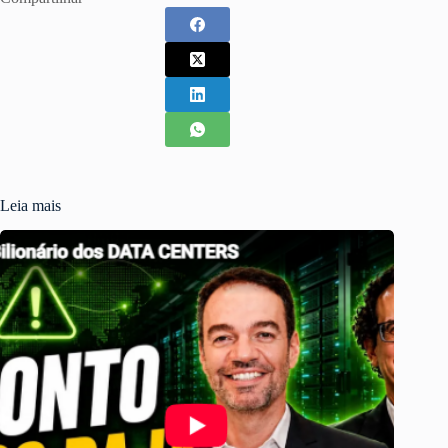
Leia mais