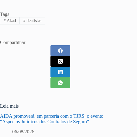
Tags
#
Akad
#
dentistas
Compartilhar
Leia mais
AIDA promoverá, em parceria com o TJRS, o evento
“Aspectos Jurídicos dos Contratos de Seguro”
06/08/2026