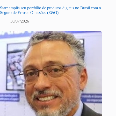
Starr amplia seu portfólio de produtos digitais no Brasil com o
Seguro de Erros e Omissões (E&O)
30/07/2026