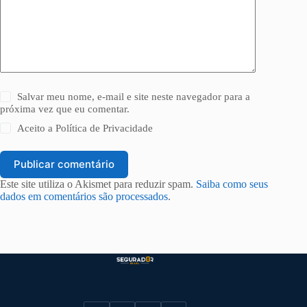
Salvar meu nome, e-mail e site neste navegador para a
próxima vez que eu comentar.
Aceito a
Política de Privacidade
Publicar comentário
Este site utiliza o Akismet para reduzir spam.
Saiba como seus
dados em comentários são processados
.