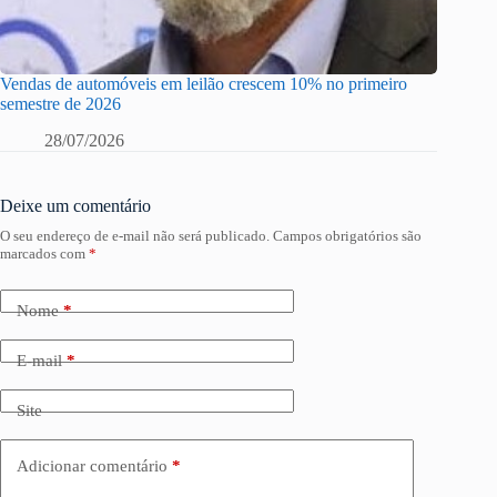
Vendas de automóveis em leilão crescem 10% no primeiro
semestre de 2026
28/07/2026
Deixe um comentário
O seu endereço de e-mail não será publicado.
Campos obrigatórios são
marcados com
*
Nome
*
E-mail
*
Site
Adicionar comentário
*