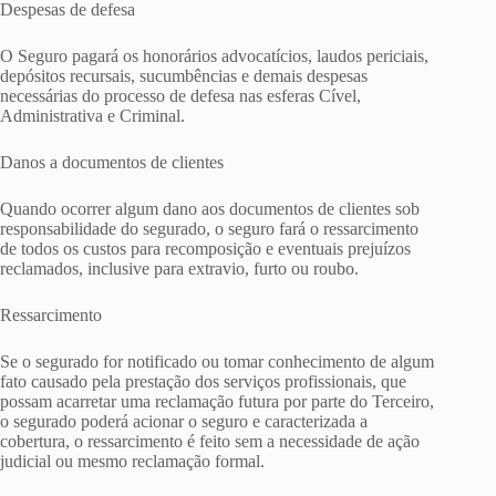
Despesas de defesa
O Seguro pagará os honorários advocatícios, laudos periciais,
depósitos recursais, sucumbências e demais despesas
necessárias do processo de defesa nas esferas Cível,
Administrativa e Criminal.
Danos a documentos de clientes
Quando ocorrer algum dano aos documentos de clientes sob
responsabilidade do segurado, o seguro fará o ressarcimento
de todos os custos para recomposição e eventuais prejuízos
reclamados, inclusive para extravio, furto ou roubo.
Ressarcimento
Se o segurado for notificado ou tomar conhecimento de algum
fato causado pela prestação dos serviços profissionais, que
possam acarretar uma reclamação futura por parte do Terceiro,
o segurado poderá acionar o seguro e caracterizada a
cobertura, o ressarcimento é feito sem a necessidade de ação
judicial ou mesmo reclamação formal.