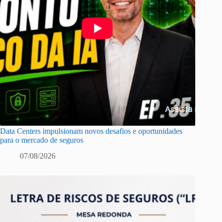
Data Centers impulsionam novos desafios e oportunidades
para o mercado de seguros
07/08/2026