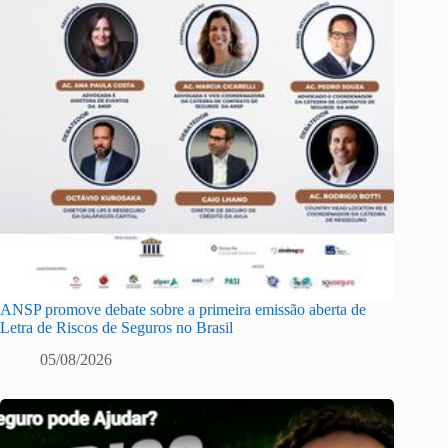
ANSP promove debate sobre a primeira emissão aberta de
Letra de Riscos de Seguros no Brasil
05/08/2026