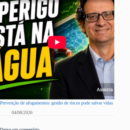
Prevenção de afogamentos: gestão de riscos pode salvar vidas
04/08/2026
Deixe um comentário