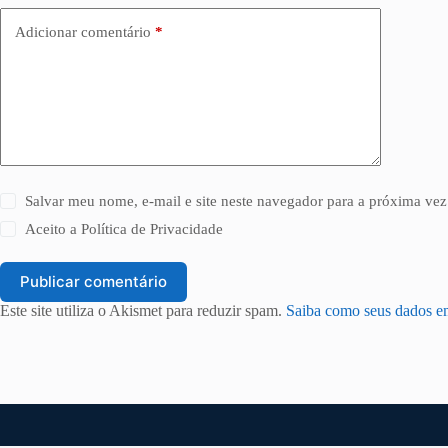
Adicionar comentário
*
Salvar meu nome, e-mail e site neste navegador para a próxima vez
Aceito a
Política de Privacidade
Publicar comentário
Este site utiliza o Akismet para reduzir spam.
Saiba como seus dados e