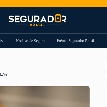
ista
Notícias de Seguros
Prêmio Segurador Brasil
14,7%