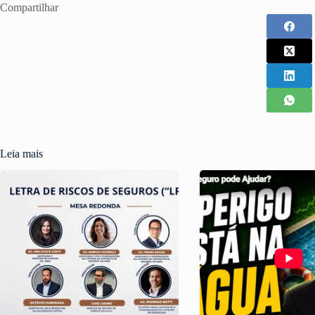
Compartilhar
Leia mais