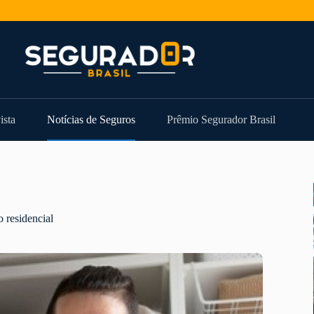
ista
Notícias de Seguros
Prêmio Segurador Brasil
o residencial