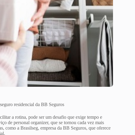
o seguro residencial da BB Seguros
ilitar a rotina, pode ser um desafio que exige tempo e
iço de personal organizer, que se tornou cada vez mais
as, como a Brasilseg, empresa da BB Seguros, que oferece
al.