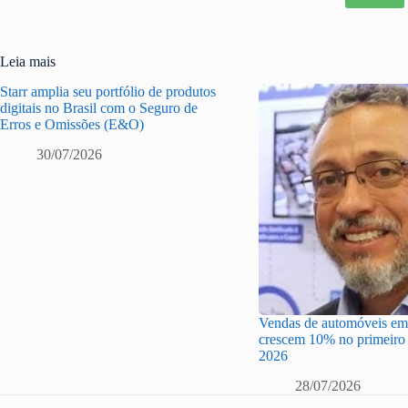
Leia mais
Starr amplia seu portfólio de produtos
digitais no Brasil com o Seguro de
Erros e Omissões (E&O)
30/07/2026
Vendas de automóveis em 
crescem 10% no primeiro 
2026
28/07/2026