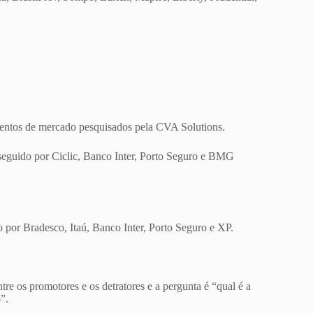
gmentos de mercado pesquisados pela CVA Solutions.
seguido por Ciclic, Banco Inter, Porto Seguro e BMG
por Bradesco, Itaú, Banco Inter, Porto Seguro e XP.
re os promotores e os detratores e a pergunta é “qual é a
”.