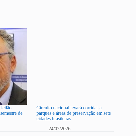
leilão
Circuito nacional levará corridas a
semestre de
parques e áreas de preservação em sete
cidades brasileiras
24/07/2026