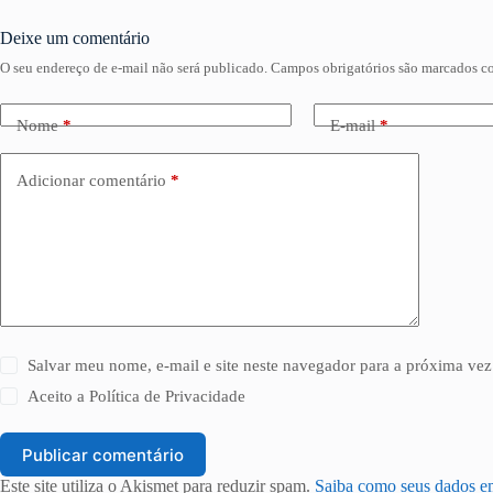
Deixe um comentário
O seu endereço de e-mail não será publicado.
Campos obrigatórios são marcados 
Nome
*
E-mail
*
Adicionar comentário
*
Salvar meu nome, e-mail e site neste navegador para a próxima vez
Aceito a
Política de Privacidade
Publicar comentário
Este site utiliza o Akismet para reduzir spam.
Saiba como seus dados e