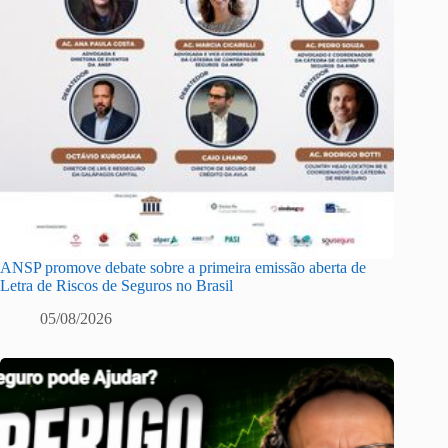
ANSP promove debate sobre a primeira emissão aberta de
Letra de Riscos de Seguros no Brasil
05/08/2026