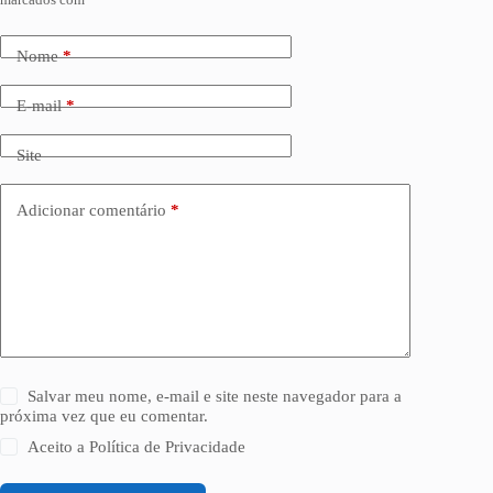
Nome
*
E-mail
*
Site
Adicionar comentário
*
Salvar meu nome, e-mail e site neste navegador para a
próxima vez que eu comentar.
Aceito a
Política de Privacidade