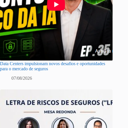
Data Centers impulsionam novos desafios e oportunidades
para o mercado de seguros
07/08/2026