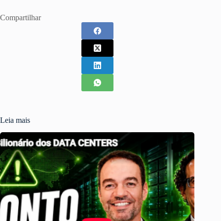
Compartilhar
Leia mais