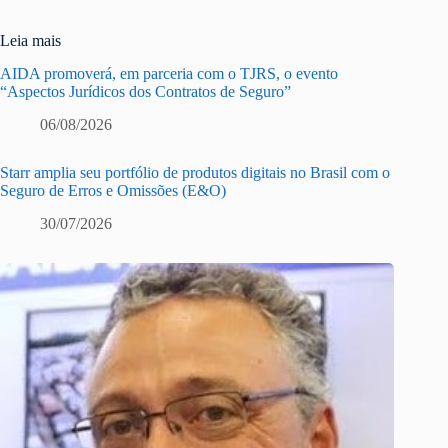
Leia mais
AIDA promoverá, em parceria com o TJRS, o evento
“Aspectos Jurídicos dos Contratos de Seguro”
06/08/2026
Starr amplia seu portfólio de produtos digitais no Brasil com o
Seguro de Erros e Omissões (E&O)
30/07/2026