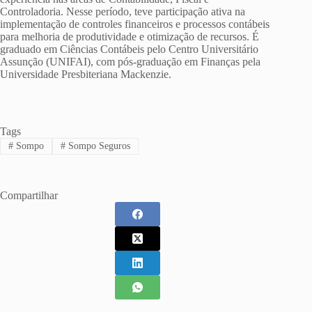
Controladoria. Nesse período, teve participação ativa na
implementação de controles financeiros e processos contábeis
para melhoria de produtividade e otimização de recursos. É
graduado em Ciências Contábeis pelo Centro Universitário
Assunção (UNIFAI), com pós-graduação em Finanças pela
Universidade Presbiteriana Mackenzie.
Tags
#
Sompo
#
Sompo Seguros
Compartilhar