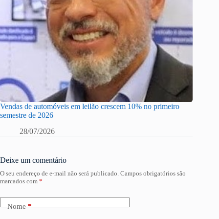
Vendas de automóveis em leilão crescem 10% no primeiro
semestre de 2026
28/07/2026
Deixe um comentário
O seu endereço de e-mail não será publicado.
Campos obrigatórios são
marcados com
*
Nome
*