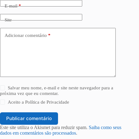
E-mail
*
Site
Adicionar comentário
*
Salvar meu nome, e-mail e site neste navegador para a
próxima vez que eu comentar.
Aceito a
Política de Privacidade
Publicar comentário
Este site utiliza o Akismet para reduzir spam.
Saiba como seus
dados em comentários são processados
.