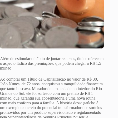
Além de estimular o hábito de juntar recursos, títulos oferecem
o aspecto lúdico das premiações, que podem chegar a R$ 1,5
milhão
Ao comprar um Título de Capitalização no valor de R$ 30,
João Nunes, de 72 anos, conquistou a tranquilidade financeira
que tanto buscava. Morador de uma cidade no interior do Rio
Grande do Sul, ele foi sorteado com um prêmio de R$ 1
milhão, que garantiu sua aposentadoria e uma nova rotina,
com mais conforto para a família. A história desse gaúcho é
um exemplo concreto do potencial transformador dos sorteios
promovidos por um produto supervisionado e regulamentado
pela Superintendência de Seguros Privados (Susep) e