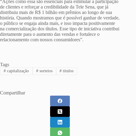
“Ações como essa são essenciais para estimular a participação
de clientes e reforçar a credibilidade da Tele Sena, que já
distribuiu mais de R$ 1 bilhão em prêmios ao longo de sua
história. Quando mostramos que é possível ganhar de verdade,
o público se engaja ainda mais, e isso impacta positivamente
na comercialização dos títulos. Esse tipo de iniciativa contribui
diretamente para o aumento das vendas e fortalece o
relacionamento com nossos consumidores”.
Tags
#
capitalização
#
sorteios
#
titulos
Compartilhar