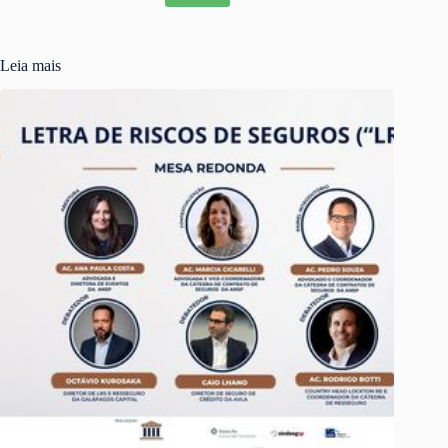
Leia mais