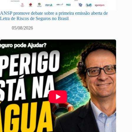
ANSP promove debate sobre a primeira emissão aberta de
Letra de Riscos de Seguros no Brasil
05/08/2026