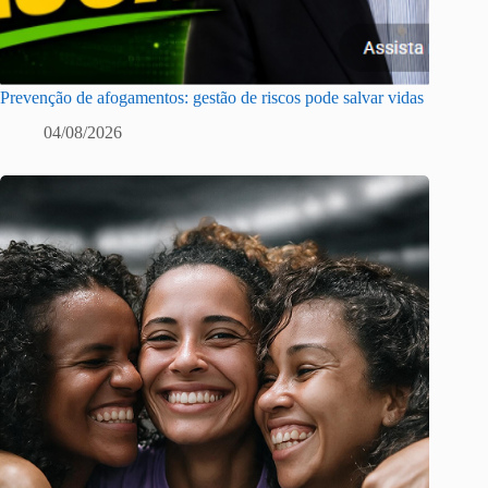
Prevenção de afogamentos: gestão de riscos pode salvar vidas
04/08/2026