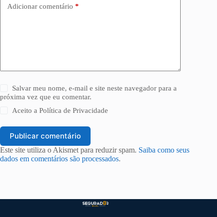
Adicionar comentário
*
Salvar meu nome, e-mail e site neste navegador para a
próxima vez que eu comentar.
Aceito a
Política de Privacidade
Publicar comentário
Este site utiliza o Akismet para reduzir spam.
Saiba como seus
dados em comentários são processados
.