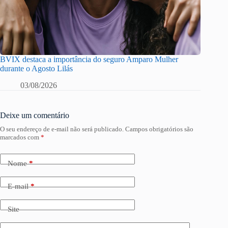
BVIX destaca a importância do seguro Amparo Mulher
durante o Agosto Lilás
03/08/2026
Deixe um comentário
O seu endereço de e-mail não será publicado.
Campos obrigatórios são
marcados com
*
Nome
*
E-mail
*
Site