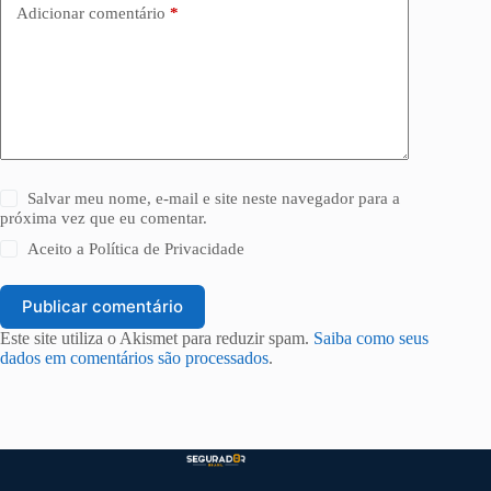
Adicionar comentário
*
Salvar meu nome, e-mail e site neste navegador para a
próxima vez que eu comentar.
Aceito a
Política de Privacidade
Publicar comentário
Este site utiliza o Akismet para reduzir spam.
Saiba como seus
dados em comentários são processados
.