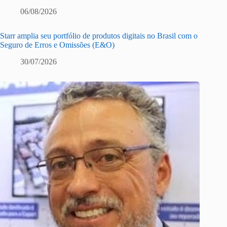
06/08/2026
Starr amplia seu portfólio de produtos digitais no Brasil com o
Seguro de Erros e Omissões (E&O)
30/07/2026