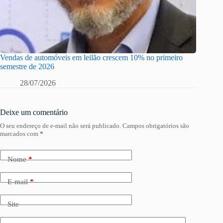
Vendas de automóveis em leilão crescem 10% no primeiro
semestre de 2026
28/07/2026
Deixe um comentário
O seu endereço de e-mail não será publicado.
Campos obrigatórios são
marcados com
*
Nome
*
E-mail
*
Site