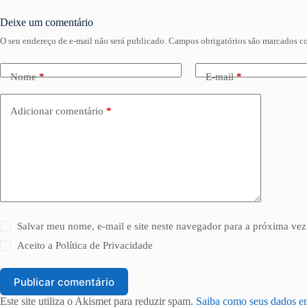
Deixe um comentário
O seu endereço de e-mail não será publicado.
Campos obrigatórios são marcados 
Nome
*
E-mail
*
Adicionar comentário
*
Salvar meu nome, e-mail e site neste navegador para a próxima vez
Aceito a
Política de Privacidade
Publicar comentário
Este site utiliza o Akismet para reduzir spam.
Saiba como seus dados e