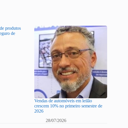
 de produtos
Seguro de
Vendas de automóveis em leilão
crescem 10% no primeiro semestre de
2026
28/07/2026