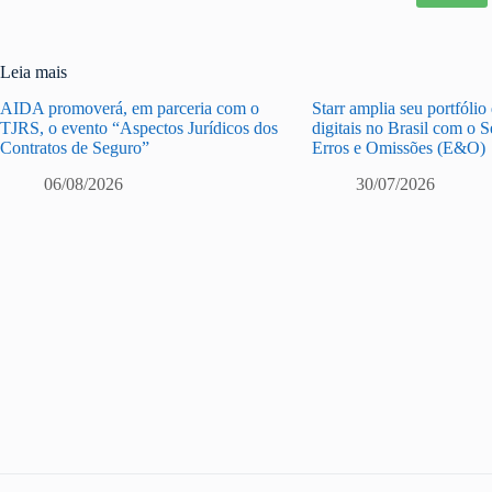
Leia mais
AIDA promoverá, em parceria com o
Starr amplia seu portfólio
TJRS, o evento “Aspectos Jurídicos dos
digitais no Brasil com o 
Contratos de Seguro”
Erros e Omissões (E&O)
06/08/2026
30/07/2026