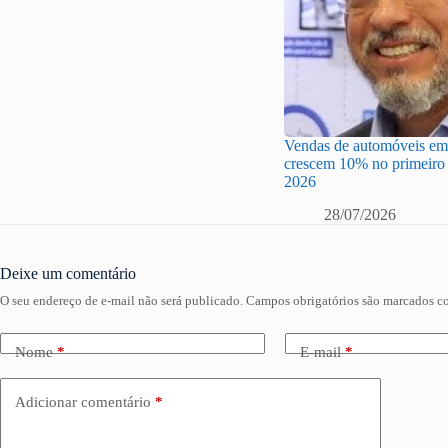
Vendas de automóveis em 
crescem 10% no primeiro 
2026
28/07/2026
Deixe um comentário
O seu endereço de e-mail não será publicado.
Campos obrigatórios são marcados 
Nome
*
E-mail
*
Adicionar comentário
*