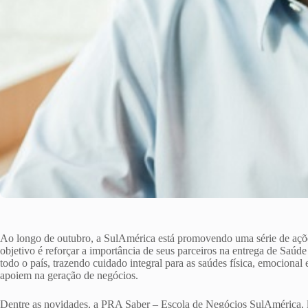
Ao longo de outubro, a SulAmérica está promovendo uma série de aç
objetivo é reforçar a importância de seus parceiros na entrega de Saúde
todo o país, trazendo cuidado integral para as saúdes física, emocional
apoiem na geração de negócios.
Dentre as novidades, a PRA Saber – Escola de Negócios SulAmérica, 