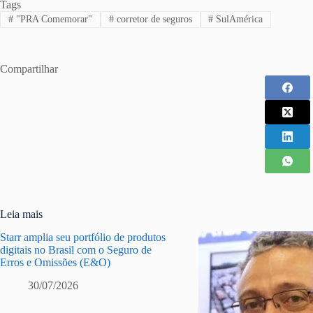
Tags
#
"PRA Comemorar"
#
corretor de seguros
#
SulAmérica
Compartilhar
Leia mais
Starr amplia seu portfólio de produtos
digitais no Brasil com o Seguro de
Erros e Omissões (E&O)
30/07/2026