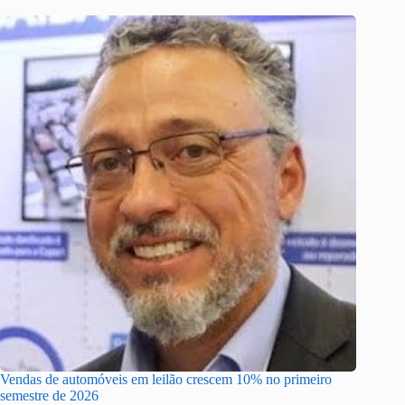
Vendas de automóveis em leilão crescem 10% no primeiro
semestre de 2026