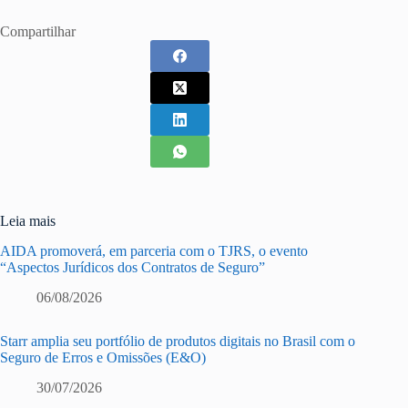
Compartilhar
Leia mais
AIDA promoverá, em parceria com o TJRS, o evento
“Aspectos Jurídicos dos Contratos de Seguro”
06/08/2026
Starr amplia seu portfólio de produtos digitais no Brasil com o
Seguro de Erros e Omissões (E&O)
30/07/2026