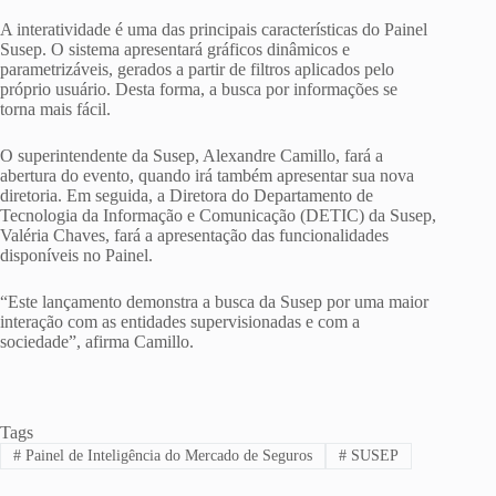
A interatividade é uma das principais características do Painel
Susep. O sistema apresentará gráficos dinâmicos e
parametrizáveis, gerados a partir de filtros aplicados pelo
próprio usuário. Desta forma, a busca por informações se
torna mais fácil.
O superintendente da Susep, Alexandre Camillo, fará a
abertura do evento, quando irá também apresentar sua nova
diretoria. Em seguida, a Diretora do Departamento de
Tecnologia da Informação e Comunicação (DETIC) da Susep,
Valéria Chaves, fará a apresentação das funcionalidades
disponíveis no Painel.
“Este lançamento demonstra a busca da Susep por uma maior
interação com as entidades supervisionadas e com a
sociedade”, afirma Camillo.
Tags
#
Painel de Inteligência do Mercado de Seguros
#
SUSEP