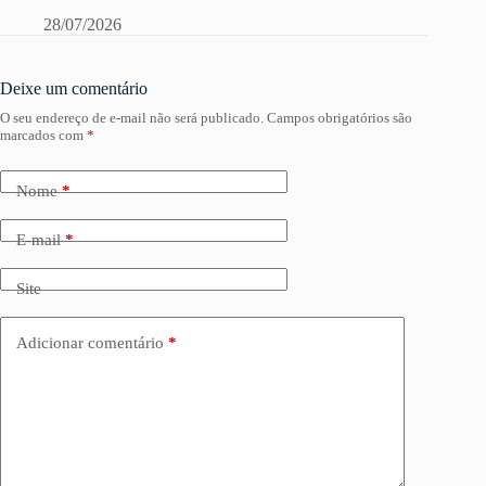
28/07/2026
Deixe um comentário
O seu endereço de e-mail não será publicado.
Campos obrigatórios são
marcados com
*
Nome
*
E-mail
*
Site
Adicionar comentário
*