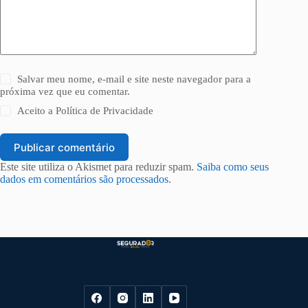
Salvar meu nome, e-mail e site neste navegador para a
próxima vez que eu comentar.
Aceito a
Política de Privacidade
Publicar comentário
Este site utiliza o Akismet para reduzir spam.
Saiba como seus
dados em comentários são processados
.