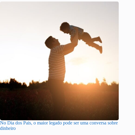
No Dia dos Pais, o maior legado pode ser uma conversa sobre
dinheiro