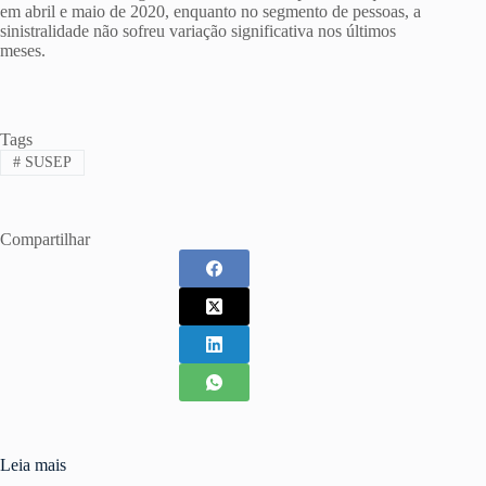
em abril e maio de 2020, enquanto no segmento de pessoas, a
sinistralidade não sofreu variação significativa nos últimos
meses.
Tags
#
SUSEP
Compartilhar
Leia mais