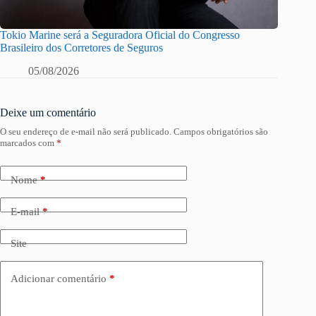
Tokio Marine será a Seguradora Oficial do Congresso
Brasileiro dos Corretores de Seguros
05/08/2026
Deixe um comentário
O seu endereço de e-mail não será publicado.
Campos obrigatórios são
marcados com
*
Nome
*
E-mail
*
Site
Adicionar comentário
*