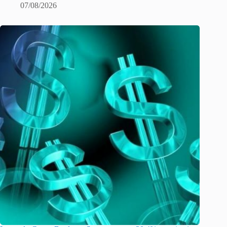
07/08/2026