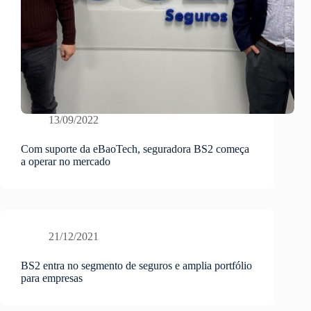
13/09/2022
Com suporte da eBaoTech, seguradora BS2 começa
a operar no mercado
21/12/2021
BS2 entra no segmento de seguros e amplia portfólio
para empresas