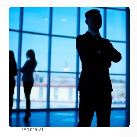
18/10/2021