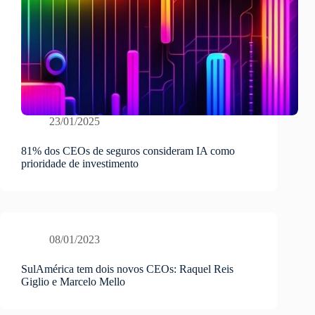
23/01/2025
81% dos CEOs de seguros consideram IA como
prioridade de investimento
08/01/2023
SulAmérica tem dois novos CEOs: Raquel Reis
Giglio e Marcelo Mello