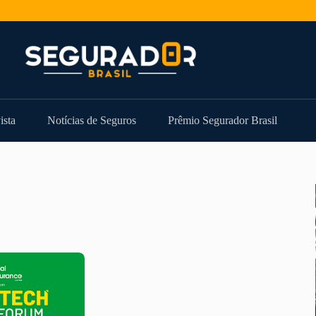
ista
Notícias de Seguros
Prêmio Segurador Brasil