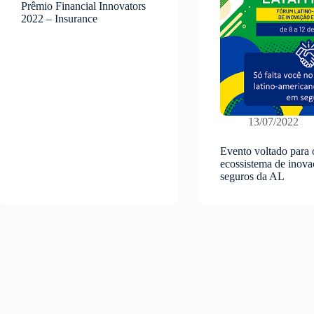
Prêmio Financial Innovators
2022 – Insurance
13/07/2022
Evento voltado para 
ecossistema de inov
seguros da AL