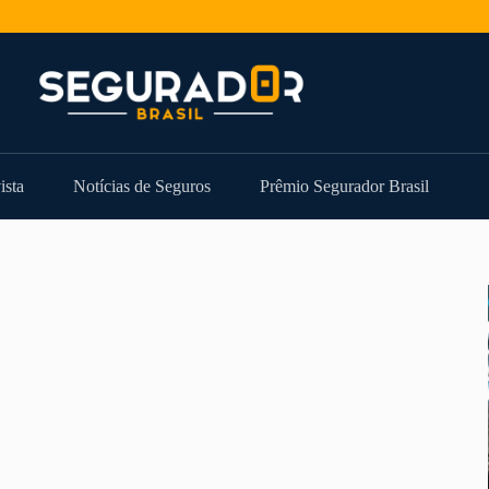
ista
Notícias de Seguros
Prêmio Segurador Brasil