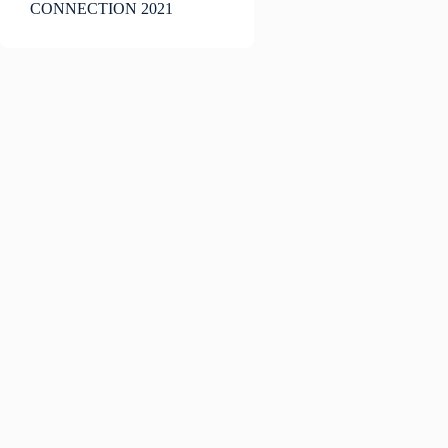
CONNECTION 2021