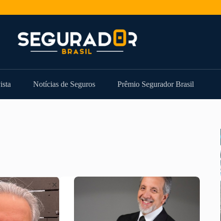
ista
Notícias de Seguros
Prêmio Segurador Brasil