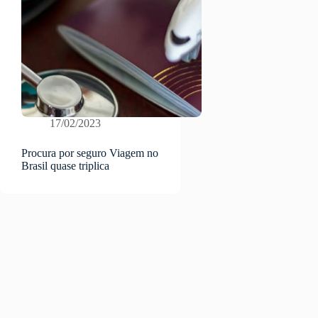
17/02/2023
Procura por seguro Viagem no
Brasil quase triplica