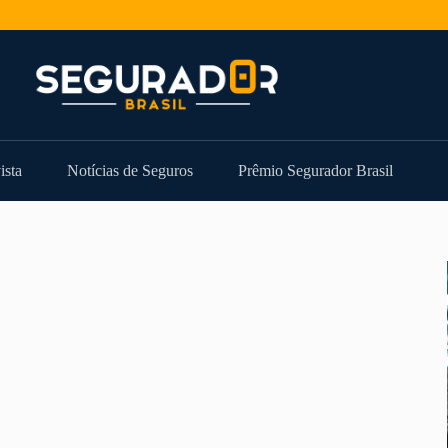
ista
Notícias de Seguros
Prêmio Segurador Brasil