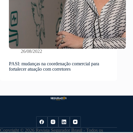
26/08/2022
PASI: mudanças na coordenação comercial para
fortalecer atuação com corretores
Copyright © 2026 Revista Segurador Brasil - Todos os