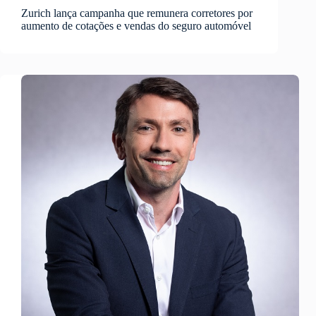
Zurich lança campanha que remunera corretores por
aumento de cotações e vendas do seguro automóvel