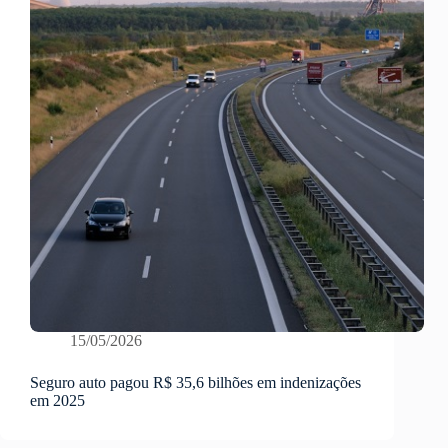
15/05/2026
Seguro auto pagou R$ 35,6 bilhões em indenizações
em 2025