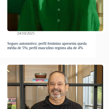
24/10/2025
Seguro automotivo: perfil feminino apresenta queda
média de 5%; perfil masculino registra alta de 4%