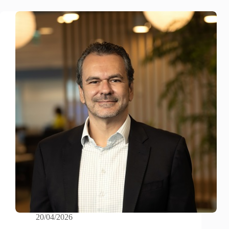
20/04/2026