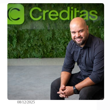
08/12/2025