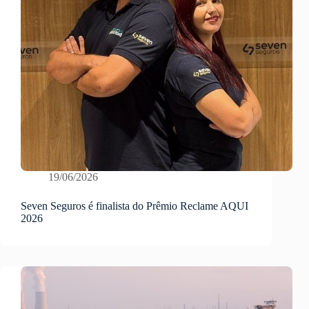
19/06/2026
Seven Seguros é finalista do Prêmio Reclame AQUI
2026