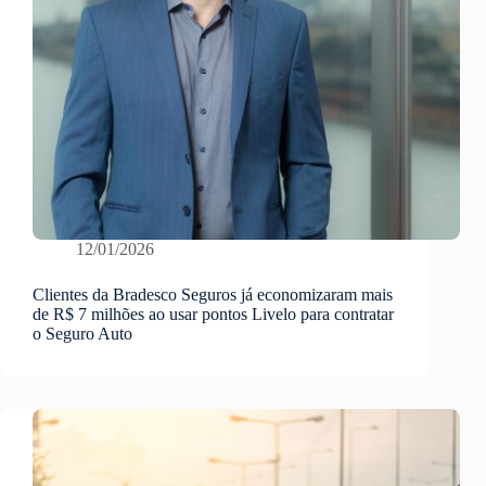
12/01/2026
Clientes da Bradesco Seguros já economizaram mais
de R$ 7 milhões ao usar pontos Livelo para contratar
o Seguro Auto