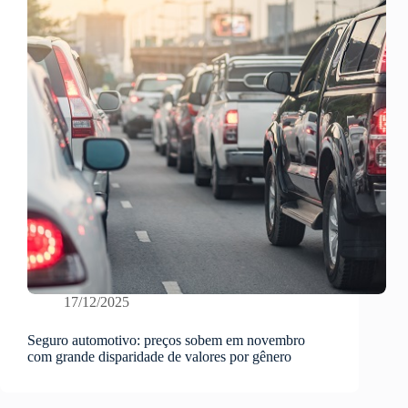
17/12/2025
Seguro automotivo: preços sobem em novembro
com grande disparidade de valores por gênero