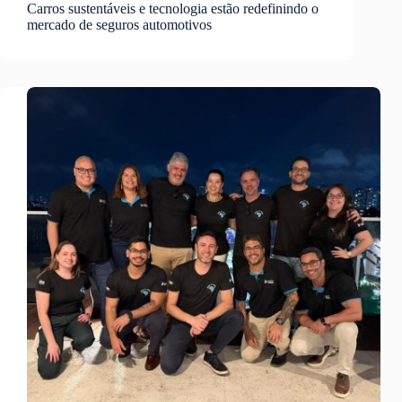
Carros sustentáveis e tecnologia estão redefinindo o
mercado de seguros automotivos