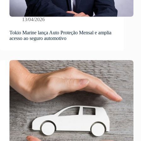
13/04/2026
Tokio Marine lança Auto Proteção Mensal e amplia
acesso ao seguro automotivo