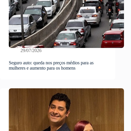
29/07/2026
Seguro auto: queda nos preços médios para as
mulheres e aumento para os homens