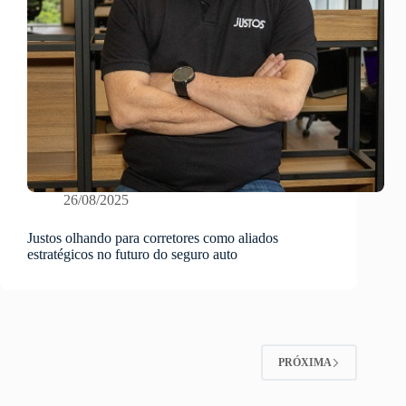
26/08/2025
Justos olhando para corretores como aliados
estratégicos no futuro do seguro auto
PRÓXIMA