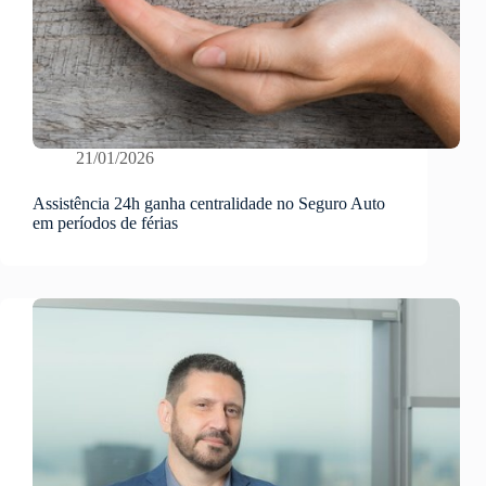
21/01/2026
Assistência 24h ganha centralidade no Seguro Auto
em períodos de férias