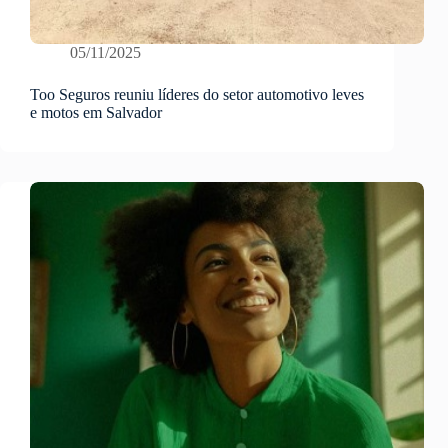
05/11/2025
Too Seguros reuniu líderes do setor automotivo leves
e motos em Salvador