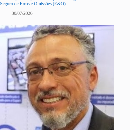
Seguro de Erros e Omissões (E&O)
30/07/2026