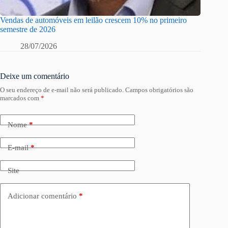
Vendas de automóveis em leilão crescem 10% no primeiro
semestre de 2026
28/07/2026
Deixe um comentário
O seu endereço de e-mail não será publicado.
Campos obrigatórios são
marcados com
*
Nome
*
E-mail
*
Site
Adicionar comentário
*