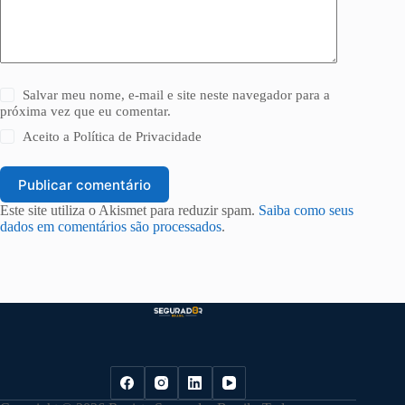
Salvar meu nome, e-mail e site neste navegador para a
próxima vez que eu comentar.
Aceito a
Política de Privacidade
Publicar comentário
Este site utiliza o Akismet para reduzir spam.
Saiba como seus
dados em comentários são processados
.