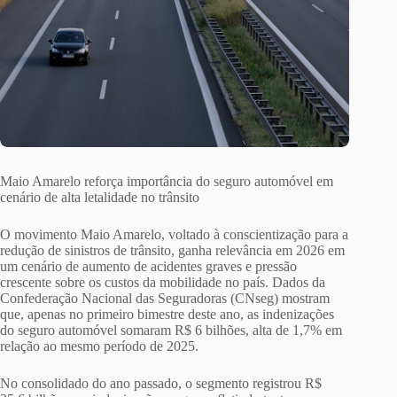
Maio Amarelo reforça importância do seguro automóvel em
cenário de alta letalidade no trânsito
O movimento Maio Amarelo, voltado à conscientização para a
redução de sinistros de trânsito, ganha relevância em 2026 em
um cenário de aumento de acidentes graves e pressão
crescente sobre os custos da mobilidade no país. Dados da
Confederação Nacional das Seguradoras (CNseg) mostram
que, apenas no primeiro bimestre deste ano, as indenizações
do seguro automóvel somaram R$ 6 bilhões, alta de 1,7% em
relação ao mesmo período de 2025.
No consolidado do ano passado, o segmento registrou R$