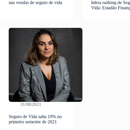
nas vendas de seguro de vida
lidera ranking de Se
Vida: Estadão Finan
31/08/2021
Seguro de Vida salta 19% no
primeiro semestre de 2021