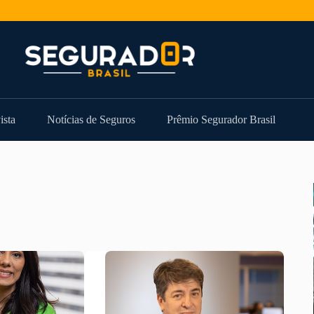
ista
Notícias de Seguros
Prêmio Segurador Brasil