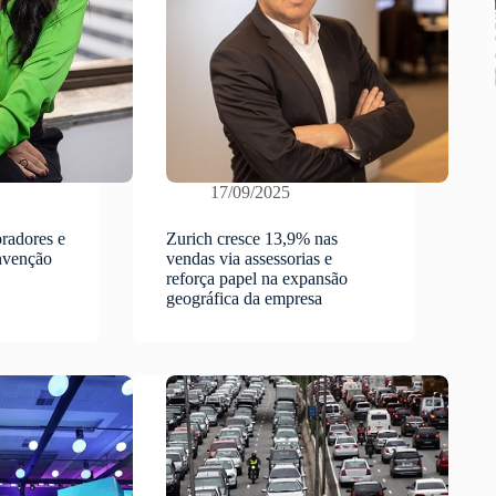
17/09/2025
radores e
Zurich cresce 13,9% nas
nvenção
vendas via assessorias e
reforça papel na expansão
geográfica da empresa