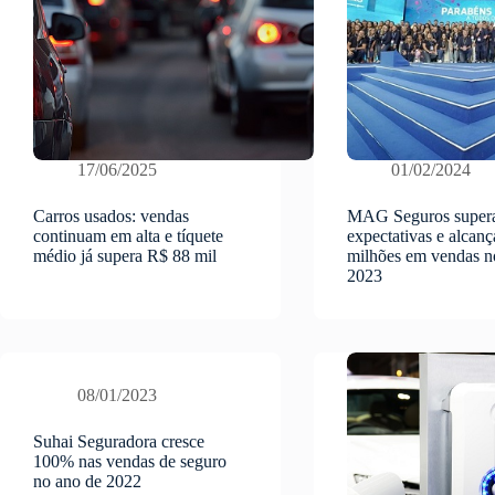
17/06/2025
01/02/2024
Carros usados: vendas
MAG Seguros super
continuam em alta e tíquete
expectativas e alcan
médio já supera R$ 88 mil
milhões em vendas 
2023
08/01/2023
Suhai Seguradora cresce
100% nas vendas de seguro
no ano de 2022