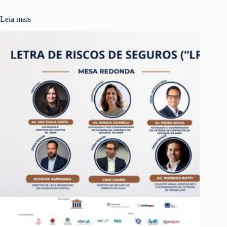
Leia mais