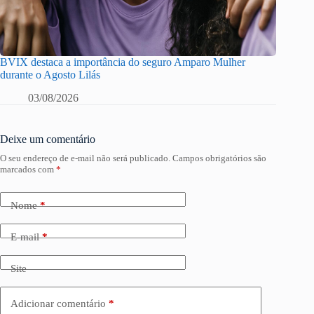
BVIX destaca a importância do seguro Amparo Mulher
durante o Agosto Lilás
03/08/2026
Deixe um comentário
O seu endereço de e-mail não será publicado.
Campos obrigatórios são
marcados com
*
Nome
*
E-mail
*
Site
Adicionar comentário
*