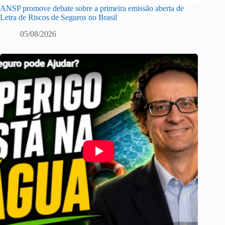
ANSP promove debate sobre a primeira emissão aberta de
Letra de Riscos de Seguros no Brasil
05/08/2026