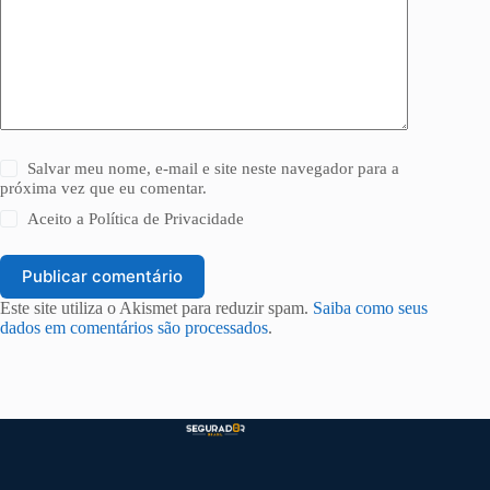
Salvar meu nome, e-mail e site neste navegador para a
próxima vez que eu comentar.
Aceito a
Política de Privacidade
Publicar comentário
Este site utiliza o Akismet para reduzir spam.
Saiba como seus
dados em comentários são processados
.