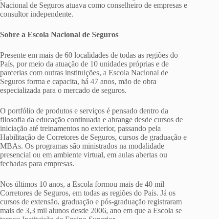
Nacional de Seguros atuava como conselheiro de empresas e
consultor independente.
Sobre a Escola Nacional de Seguros
Presente em mais de 60 localidades de todas as regiões do
País, por meio da atuação de 10 unidades próprias e de
parcerias com outras instituições, a Escola Nacional de
Seguros forma e capacita, há 47 anos, mão de obra
especializada para o mercado de seguros.
O portfólio de produtos e serviços é pensado dentro da
filosofia da educação continuada e abrange desde cursos de
iniciação até treinamentos no exterior, passando pela
Habilitação de Corretores de Seguros, cursos de graduação e
MBAs. Os programas são ministrados na modalidade
presencial ou em ambiente virtual, em aulas abertas ou
fechadas para empresas.
Nos últimos 10 anos, a Escola formou mais de 40 mil
Corretores de Seguros, em todas as regiões do País. Já os
cursos de extensão, graduação e pós-graduação registraram
mais de 3,3 mil alunos desde 2006, ano em que a Escola se