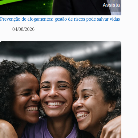
Prevenção de afogamentos: gestão de riscos pode salvar vidas
04/08/2026