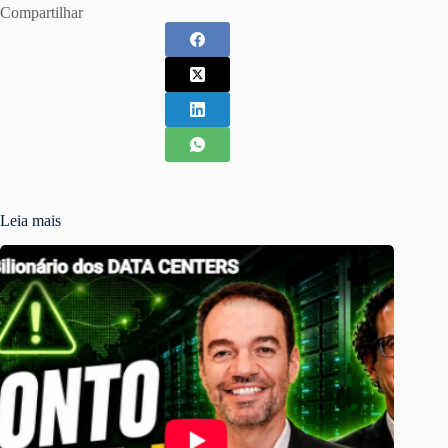
Compartilhar
Leia mais