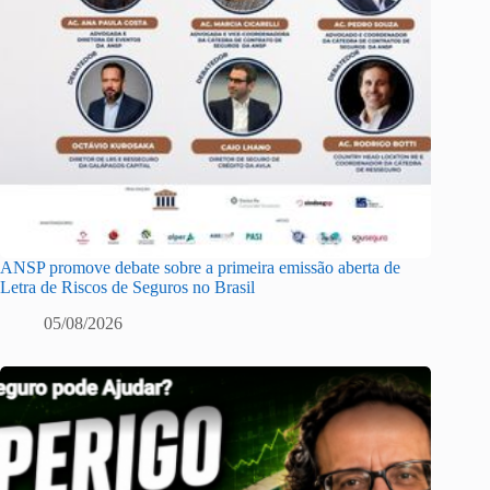
ANSP promove debate sobre a primeira emissão aberta de
Letra de Riscos de Seguros no Brasil
05/08/2026