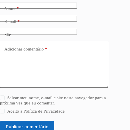
Nome
*
E-mail
*
Site
Adicionar comentário
*
Salvar meu nome, e-mail e site neste navegador para a
próxima vez que eu comentar.
Aceito a
Política de Privacidade
Publicar comentário