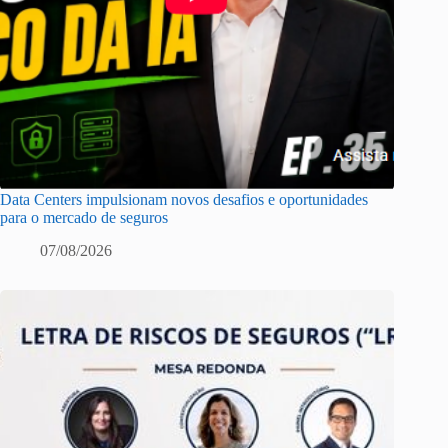
Data Centers impulsionam novos desafios e oportunidades
para o mercado de seguros
07/08/2026