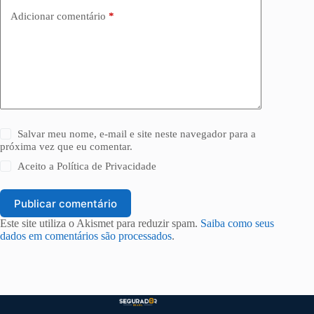
Adicionar comentário
*
Salvar meu nome, e-mail e site neste navegador para a
próxima vez que eu comentar.
Aceito a
Política de Privacidade
Publicar comentário
Este site utiliza o Akismet para reduzir spam.
Saiba como seus
dados em comentários são processados
.