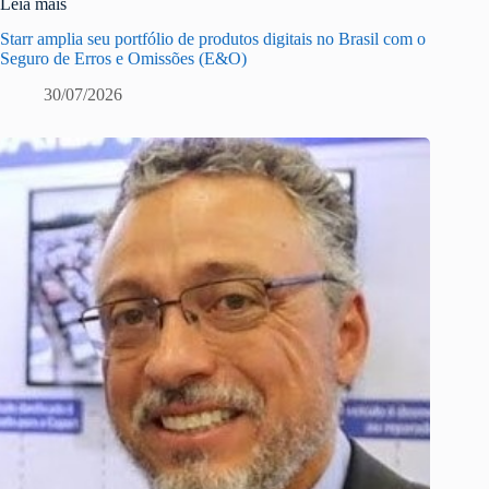
Leia mais
Starr amplia seu portfólio de produtos digitais no Brasil com o
Seguro de Erros e Omissões (E&O)
30/07/2026