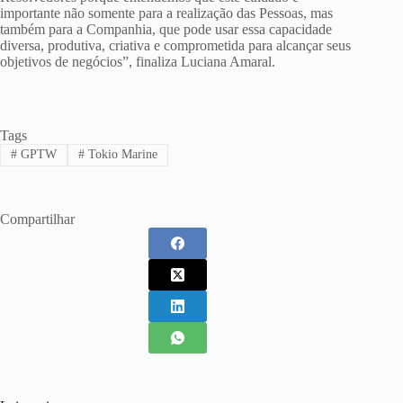
importante não somente para a realização das Pessoas, mas
também para a Companhia, que pode usar essa capacidade
diversa, produtiva, criativa e comprometida para alcançar seus
objetivos de negócios”, finaliza Luciana Amaral.
Tags
#
GPTW
#
Tokio Marine
Compartilhar