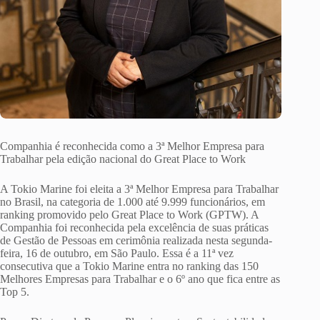
Companhia é reconhecida como a 3ª Melhor Empresa para
Trabalhar pela edição nacional do Great Place to Work
A Tokio Marine foi eleita a 3ª Melhor Empresa para Trabalhar
no Brasil, na categoria de 1.000 até 9.999 funcionários, em
ranking promovido pelo Great Place to Work (GPTW). A
Companhia foi reconhecida pela excelência de suas práticas
de Gestão de Pessoas em cerimônia realizada nesta segunda-
feira, 16 de outubro, em São Paulo. Essa é a 11ª vez
consecutiva que a Tokio Marine entra no ranking das 150
Melhores Empresas para Trabalhar e o 6º ano que fica entre as
Top 5.