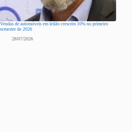
Vendas de automóveis em leilão crescem 10% no primeiro
semestre de 2026
28/07/2026