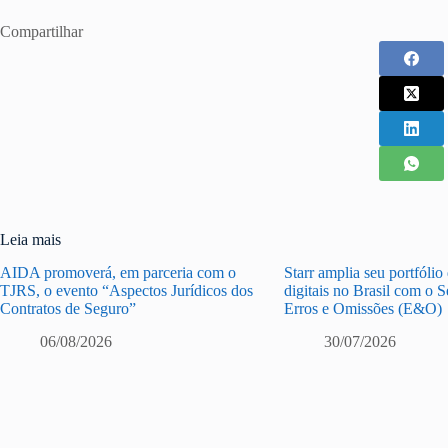
Compartilhar
Leia mais
AIDA promoverá, em parceria com o
Starr amplia seu portfólio
TJRS, o evento “Aspectos Jurídicos dos
digitais no Brasil com o 
Contratos de Seguro”
Erros e Omissões (E&O)
06/08/2026
30/07/2026