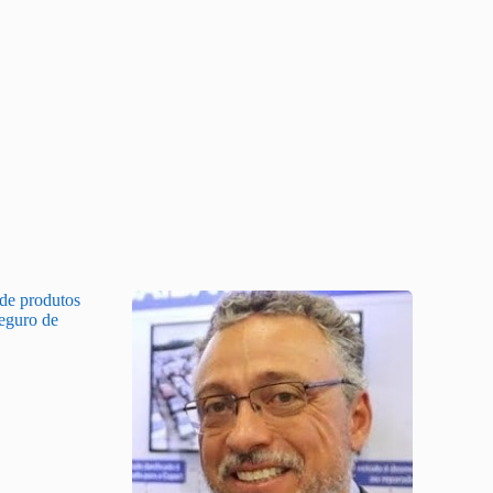
 de produtos
Seguro de