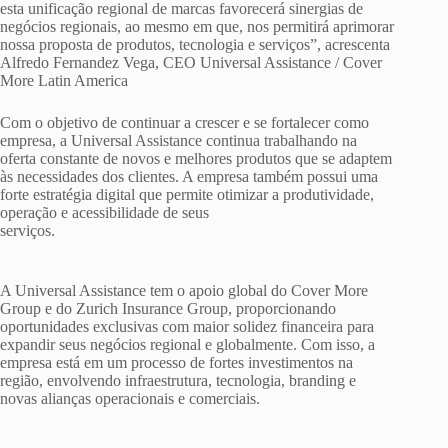
esta unificação regional de marcas favorecerá sinergias de
negócios regionais, ao mesmo em que, nos permitirá aprimorar
nossa proposta de produtos, tecnologia e serviços”, acrescenta
Alfredo Fernandez Vega, CEO Universal Assistance / Cover
More Latin America
Com o objetivo de continuar a crescer e se fortalecer como
empresa, a Universal Assistance continua trabalhando na
oferta constante de novos e melhores produtos que se adaptem
às necessidades dos clientes. A empresa também possui uma
forte estratégia digital que permite otimizar a produtividade,
operação e acessibilidade de seus
serviços.
A Universal Assistance tem o apoio global do Cover More
Group e do Zurich Insurance Group, proporcionando
oportunidades exclusivas com maior solidez financeira para
expandir seus negócios regional e globalmente. Com isso, a
empresa está em um processo de fortes investimentos na
região, envolvendo infraestrutura, tecnologia, branding e
novas alianças operacionais e comerciais.