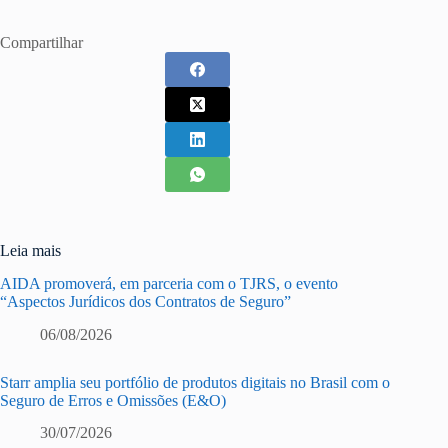
Compartilhar
Leia mais
AIDA promoverá, em parceria com o TJRS, o evento
“Aspectos Jurídicos dos Contratos de Seguro”
06/08/2026
Starr amplia seu portfólio de produtos digitais no Brasil com o
Seguro de Erros e Omissões (E&O)
30/07/2026