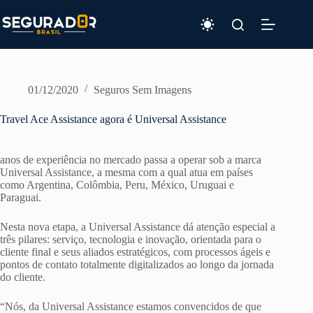
Pular
para
o
conteúdo
01/12/2020
Seguros Sem Imagens
Travel Ace Assistance agora é Universal Assistance
anos de experiência no mercado passa a operar sob a marca
Universal Assistance, a mesma com a qual atua em países
como Argentina, Colômbia, Peru, México, Uruguai e
Paraguai.
Nesta nova etapa, a Universal Assistance dá atenção especial a
três pilares: serviço, tecnologia e inovação, orientada para o
cliente final e seus aliados estratégicos, com processos ágeis e
pontos de contato totalmente digitalizados ao longo da jornada
do cliente.
“Nós, da Universal Assistance estamos convencidos de que