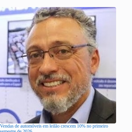
Vendas de automóveis em leilão crescem 10% no primeiro
semestre de 2026