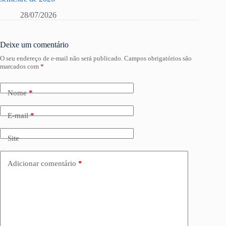
28/07/2026
Deixe um comentário
O seu endereço de e-mail não será publicado.
Campos obrigatórios são
marcados com
*
Nome
*
E-mail
*
Site
Adicionar comentário
*