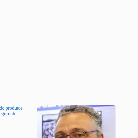
 de produtos
Seguro de