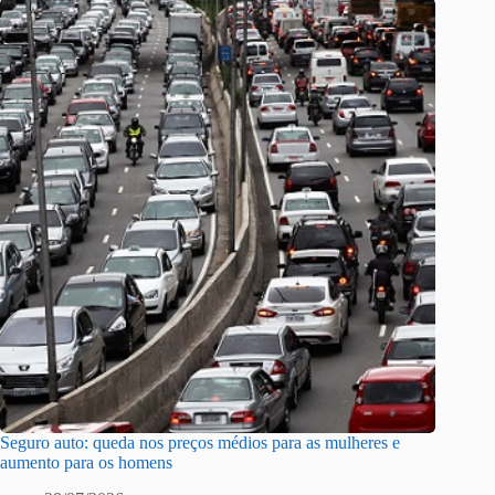
Seguro auto: queda nos preços médios para as mulheres e
aumento para os homens