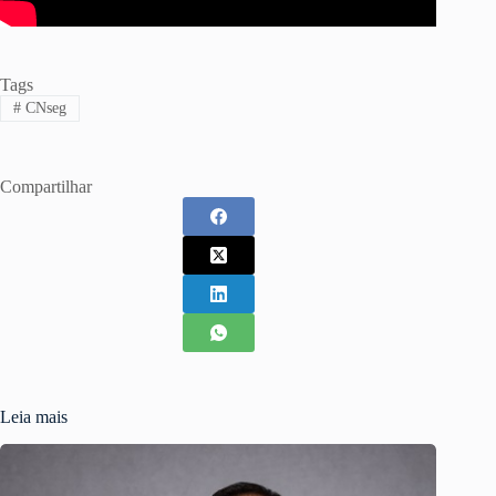
Tags
#
CNseg
Compartilhar
Leia mais