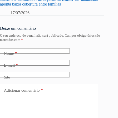
aponta baixa cobertura entre famílias
17/07/2026
Deixe um comentário
O seu endereço de e-mail não será publicado.
Campos obrigatórios são
marcados com
*
Nome
*
E-mail
*
Site
Adicionar comentário
*