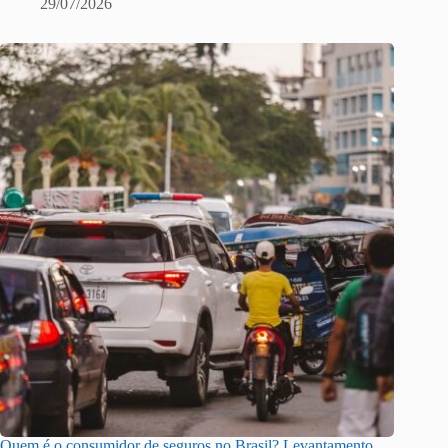
29/07/2026
Quem é o consumidor de seguros no Brasil? Levantamento