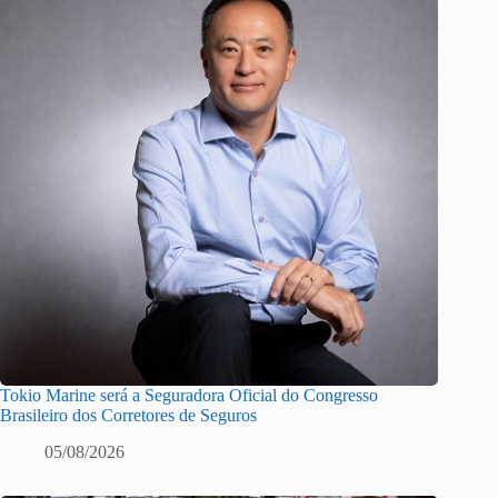
Tokio Marine será a Seguradora Oficial do Congresso
Brasileiro dos Corretores de Seguros
05/08/2026