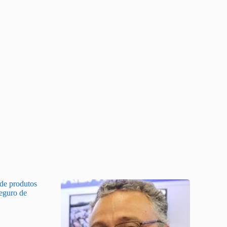
 de produtos
Seguro de