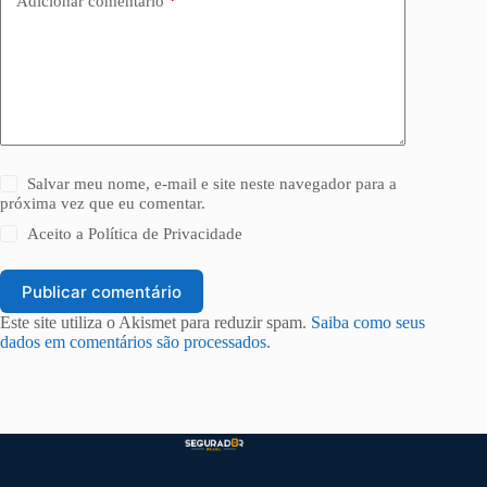
Adicionar comentário
*
Salvar meu nome, e-mail e site neste navegador para a
próxima vez que eu comentar.
Aceito a
Política de Privacidade
Publicar comentário
Este site utiliza o Akismet para reduzir spam.
Saiba como seus
dados em comentários são processados
.