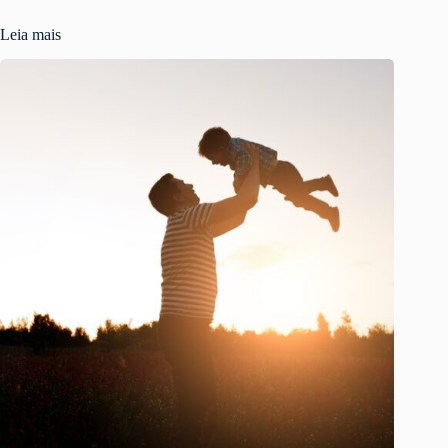
Leia mais