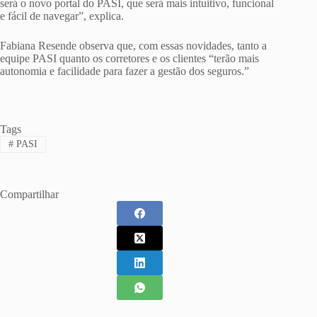
será o novo portal do PASI, que será mais intuitivo, funcional
e fácil de navegar”, explica.
Fabiana Resende observa que, com essas novidades, tanto a
equipe PASI quanto os corretores e os clientes “terão mais
autonomia e facilidade para fazer a gestão dos seguros.”
Tags
#
PASI
Compartilhar