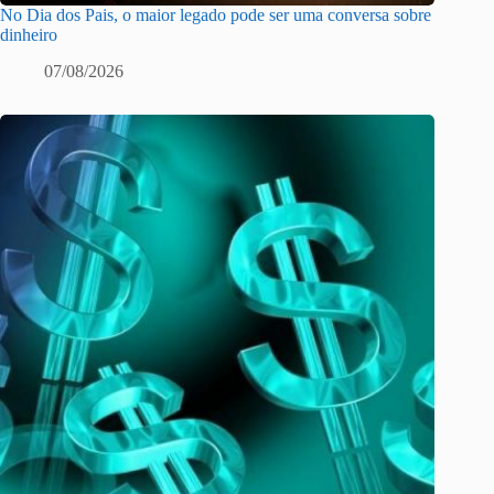
No Dia dos Pais, o maior legado pode ser uma conversa sobre
dinheiro
07/08/2026