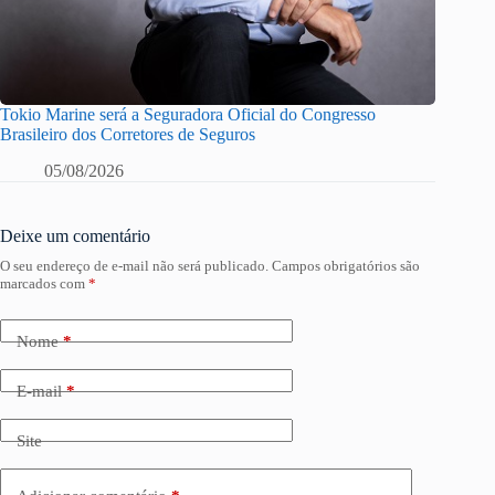
Tokio Marine será a Seguradora Oficial do Congresso
Brasileiro dos Corretores de Seguros
05/08/2026
Deixe um comentário
O seu endereço de e-mail não será publicado.
Campos obrigatórios são
marcados com
*
Nome
*
E-mail
*
Site