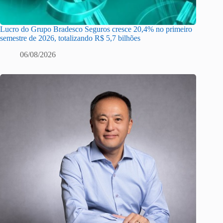
Lucro do Grupo Bradesco Seguros cresce 20,4% no primeiro
semestre de 2026, totalizando R$ 5,7 bilhões
06/08/2026