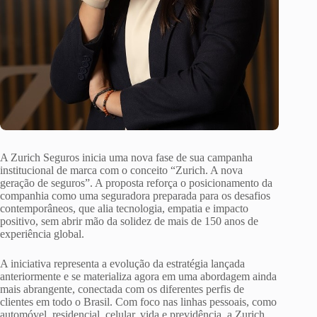
A Zurich Seguros inicia uma nova fase de sua campanha
institucional de marca com o conceito “Zurich. A nova
geração de seguros”. A proposta reforça o posicionamento da
companhia como uma seguradora preparada para os desafios
contemporâneos, que alia tecnologia, empatia e impacto
positivo, sem abrir mão da solidez de mais de 150 anos de
experiência global.
A iniciativa representa a evolução da estratégia lançada
anteriormente e se materializa agora em uma abordagem ainda
mais abrangente, conectada com os diferentes perfis de
clientes em todo o Brasil. Com foco nas linhas pessoais, como
automóvel, residencial, celular, vida e previdência, a Zurich