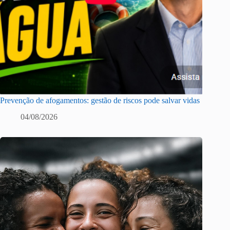
Prevenção de afogamentos: gestão de riscos pode salvar vidas
04/08/2026