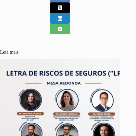
Leia mais