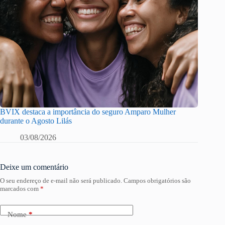
BVIX destaca a importância do seguro Amparo Mulher
durante o Agosto Lilás
03/08/2026
Deixe um comentário
O seu endereço de e-mail não será publicado.
Campos obrigatórios são
marcados com
*
Nome
*