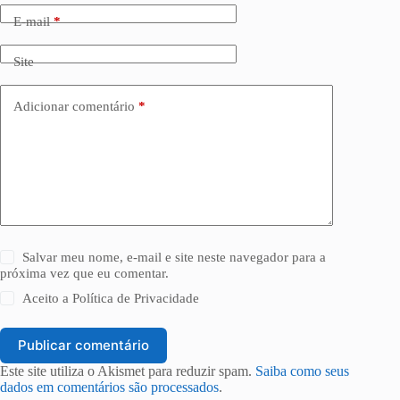
E-mail
*
Site
Adicionar comentário
*
Salvar meu nome, e-mail e site neste navegador para a
próxima vez que eu comentar.
Aceito a
Política de Privacidade
Publicar comentário
Este site utiliza o Akismet para reduzir spam.
Saiba como seus
dados em comentários são processados
.