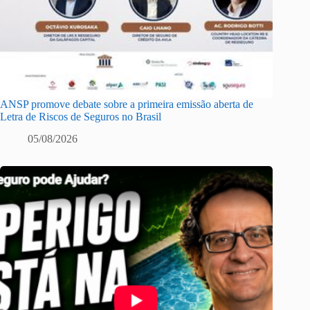
ANSP promove debate sobre a primeira emissão aberta de
Letra de Riscos de Seguros no Brasil
05/08/2026