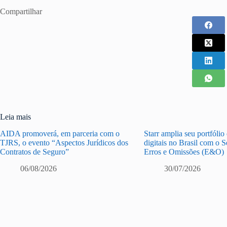
Compartilhar
Leia mais
AIDA promoverá, em parceria com o
Starr amplia seu portfólio
TJRS, o evento “Aspectos Jurídicos dos
digitais no Brasil com o 
Contratos de Seguro”
Erros e Omissões (E&O)
06/08/2026
30/07/2026