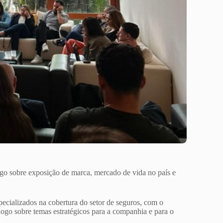
go sobre exposição de marca, mercado de vida no país e
ecializados na cobertura do setor de seguros, com o
logo sobre temas estratégicos para a companhia e para o