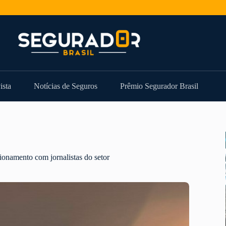
ista
Notícias de Seguros
Prêmio Segurador Brasil
onamento com jornalistas do setor