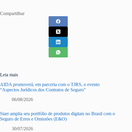
Compartilhar
Leia mais
AIDA promoverá, em parceria com o TJRS, o evento
“Aspectos Jurídicos dos Contratos de Seguro”
06/08/2026
Starr amplia seu portfólio de produtos digitais no Brasil com o
Seguro de Erros e Omissões (E&O)
30/07/2026