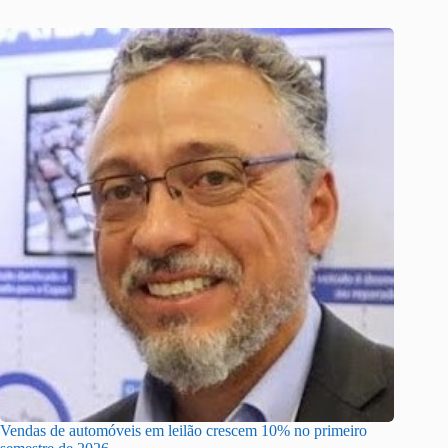
Vendas de automóveis em leilão crescem 10% no primeiro