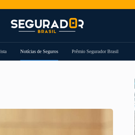
ista
Notícias de Seguros
Prêmio Segurador Brasil