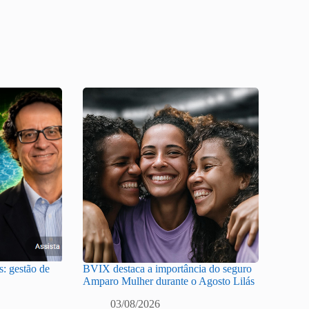
: gestão de
BVIX destaca a importância do seguro
Amparo Mulher durante o Agosto Lilás
03/08/2026