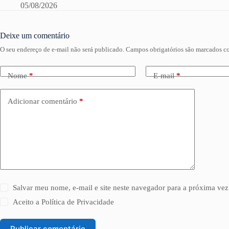
05/08/2026
Deixe um comentário
O seu endereço de e-mail não será publicado.
Campos obrigatórios são marcados 
Nome
*
E-mail
*
Adicionar comentário
*
Salvar meu nome, e-mail e site neste navegador para a próxima vez
Aceito a
Política de Privacidade
Publicar comentário