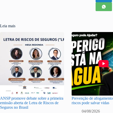
Leia mais
ANSP promove debate sobre a primeira
Prevenção de afogamentos
emissão aberta de Letra de Riscos de
riscos pode salvar vidas
Seguros no Brasil
04/08/2026