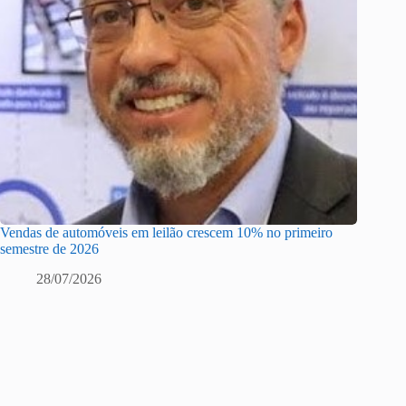
Vendas de automóveis em leilão crescem 10% no primeiro
semestre de 2026
28/07/2026