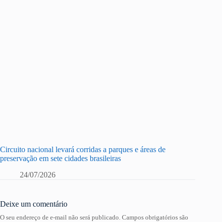
Circuito nacional levará corridas a parques e áreas de
preservação em sete cidades brasileiras
24/07/2026
Deixe um comentário
O seu endereço de e-mail não será publicado.
Campos obrigatórios são