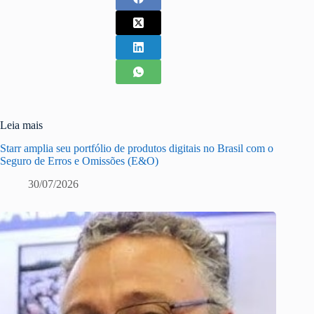
Leia mais
Starr amplia seu portfólio de produtos digitais no Brasil com o
Seguro de Erros e Omissões (E&O)
30/07/2026