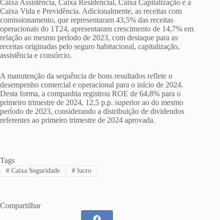
Caixa Assistência, Caixa Residencial, Caixa Capitalização e a
Caixa Vida e Previdência. Adicionalmente, as receitas com
comissionamento, que representaram 43,5% das receitas
operacionais do 1T24, apresentaram crescimento de 14,7% em
relação ao mesmo período de 2023, com destaque para as
receitas originadas pelo seguro habitacional, capitalização,
assistência e consórcio.
A manutenção da sequência de bons resultados reflete o
desempenho comercial e operacional para o início de 2024.
Desta forma, a companhia registrou ROE de 64,8% para o
primeiro trimestre de 2024, 12,5 p.p. superior ao do mesmo
período de 2023, considerando a distribuição de dividendos
referentes ao primeiro trimestre de 2024 aprovada.
Tags
#
Caixa Seguridade
#
lucro
Compartilhar