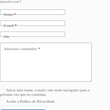
marcados com
*
Nome
*
E-mail
*
Site
Adicionar comentário
*
Salvar meu nome, e-mail e site neste navegador para a
próxima vez que eu comentar.
Aceito a
Política de Privacidade