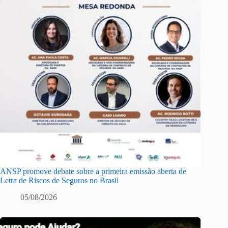
ANSP promove debate sobre a primeira emissão aberta de
Letra de Riscos de Seguros no Brasil
05/08/2026