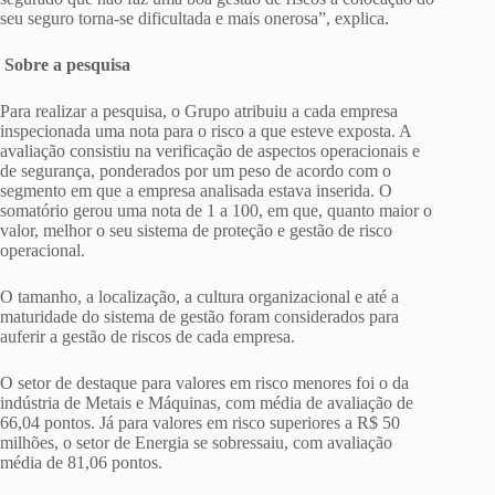
seu seguro torna-se dificultada e mais onerosa”, explica.
Sobre a pesquisa
Para realizar a pesquisa, o Grupo atribuiu a cada empresa
inspecionada uma nota para o risco a que esteve exposta. A
avaliação consistiu na verificação de aspectos operacionais e
de segurança, ponderados por um peso de acordo com o
segmento em que a empresa analisada estava inserida. O
somatório gerou uma nota de 1 a 100, em que, quanto maior o
valor, melhor o seu sistema de proteção e gestão de risco
operacional.
O tamanho, a localização, a cultura organizacional e até a
maturidade do sistema de gestão foram considerados para
auferir a gestão de riscos de cada empresa.
O setor de destaque para valores em risco menores foi o da
indústria de Metais e Máquinas, com média de avaliação de
66,04 pontos. Já para valores em risco superiores a R$ 50
milhões, o setor de Energia se sobressaiu, com avaliação
média de 81,06 pontos.