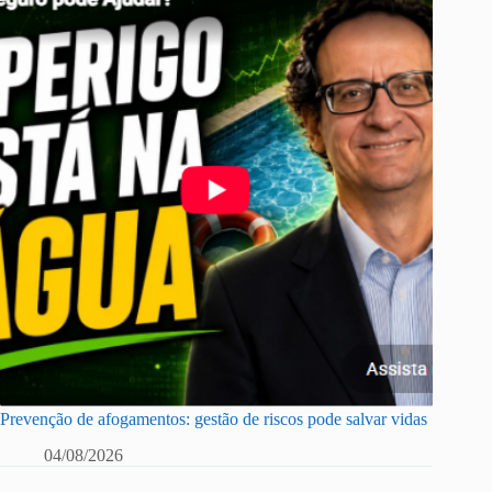
Prevenção de afogamentos: gestão de riscos pode salvar vidas
04/08/2026