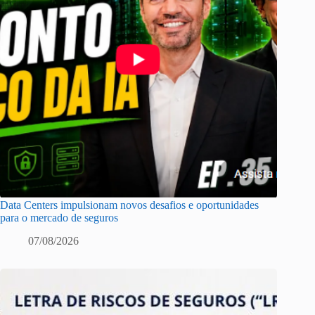
Data Centers impulsionam novos desafios e oportunidades
para o mercado de seguros
07/08/2026