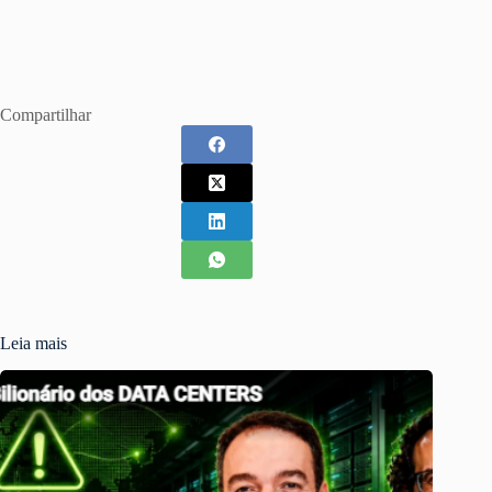
Compartilhar
Leia mais