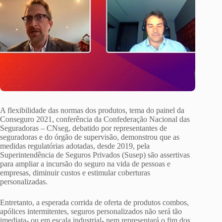
A flexibilidade das normas dos produtos, tema do painel da
Conseguro 2021, conferência da Confederação Nacional das
Seguradoras – CNseg, debatido por representantes de
seguradoras e do órgão de supervisão, demonstrou que as
medidas regulatórias adotadas, desde 2019, pela
Superintendência de Seguros Privados (Susep) são assertivas
para ampliar a incursão do seguro na vida de pessoas e
empresas, diminuir custos e estimular coberturas
personalizadas.
Entretanto, a esperada corrida de oferta de produtos combos,
apólices intermitentes, seguros personalizados não será tão
imediata- ou em escala industrial- nem representará o fim dos