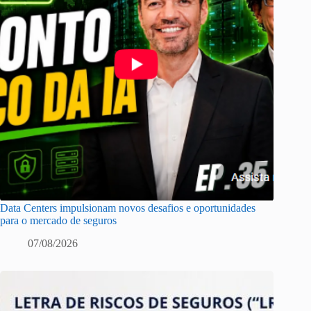
Data Centers impulsionam novos desafios e oportunidades
para o mercado de seguros
07/08/2026