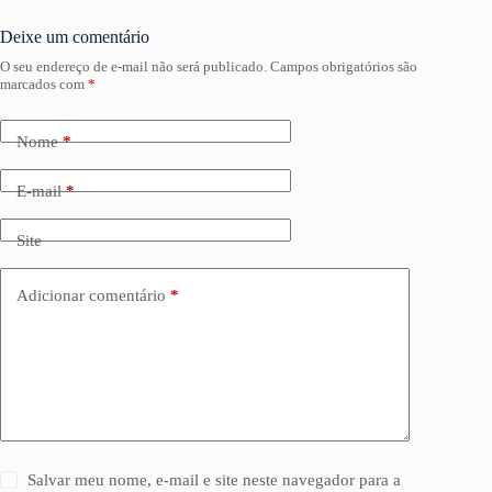
Deixe um comentário
O seu endereço de e-mail não será publicado.
Campos obrigatórios são
marcados com
*
Nome
*
E-mail
*
Site
Adicionar comentário
*
Salvar meu nome, e-mail e site neste navegador para a