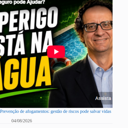
Prevenção de afogamentos: gestão de riscos pode salvar vidas
04/08/2026