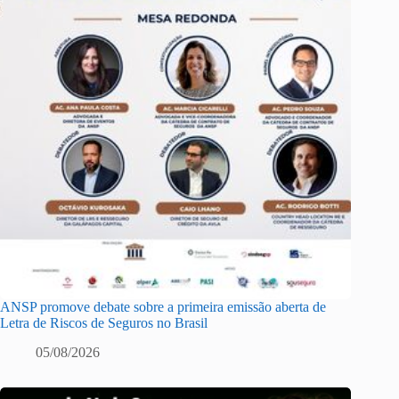
ANSP promove debate sobre a primeira emissão aberta de
Letra de Riscos de Seguros no Brasil
05/08/2026