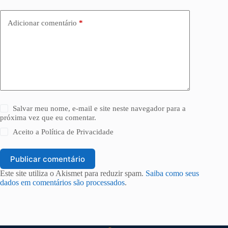
Adicionar comentário
*
Salvar meu nome, e-mail e site neste navegador para a
próxima vez que eu comentar.
Aceito a
Política de Privacidade
Publicar comentário
Este site utiliza o Akismet para reduzir spam.
Saiba como seus
dados em comentários são processados
.