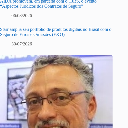
AIDA promoverá, em parceria com o TJRS, o evento
“Aspectos Jurídicos dos Contratos de Seguro”
06/08/2026
Starr amplia seu portfólio de produtos digitais no Brasil com o
Seguro de Erros e Omissões (E&O)
30/07/2026