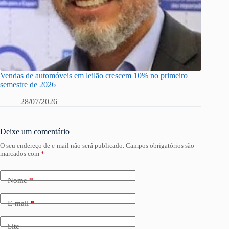
Vendas de automóveis em leilão crescem 10% no primeiro
semestre de 2026
28/07/2026
Deixe um comentário
O seu endereço de e-mail não será publicado.
Campos obrigatórios são
marcados com
*
Nome
*
E-mail
*
Site