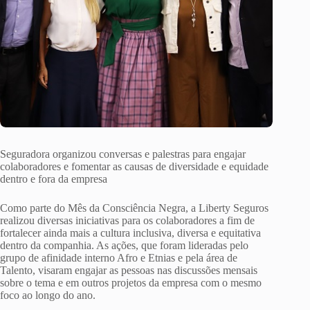
Seguradora organizou conversas e palestras para engajar
colaboradores e fomentar as causas de diversidade e equidade
dentro e fora da empresa
Como parte do Mês da Consciência Negra, a Liberty Seguros
realizou diversas iniciativas para os colaboradores a fim de
fortalecer ainda mais a cultura inclusiva, diversa e equitativa
dentro da companhia. As ações, que foram lideradas pelo
grupo de afinidade interno Afro e Etnias e pela área de
Talento, visaram engajar as pessoas nas discussões mensais
sobre o tema e em outros projetos da empresa com o mesmo
foco ao longo do ano.