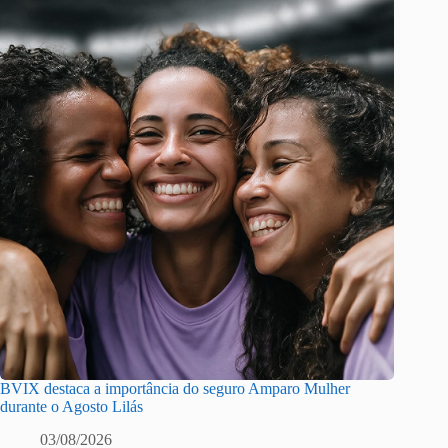
BVIX destaca a importância do seguro Amparo Mulher
durante o Agosto Lilás
03/08/2026