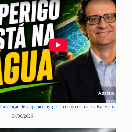
Prevenção de afogamentos: gestão de riscos pode salvar vidas
04/08/2026