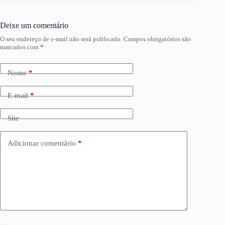
Deixe um comentário
O seu endereço de e-mail não será publicado.
Campos obrigatórios são
marcados com
*
Nome
*
E-mail
*
Site
Adicionar comentário
*