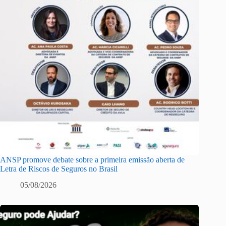
ANSP promove debate sobre a primeira emissão aberta de
Letra de Riscos de Seguros no Brasil
05/08/2026