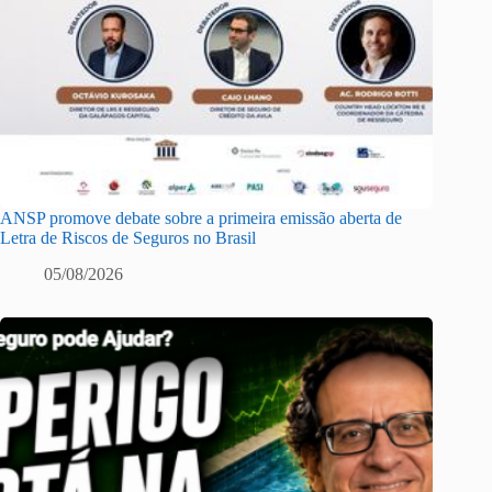
ANSP promove debate sobre a primeira emissão aberta de
Letra de Riscos de Seguros no Brasil
05/08/2026