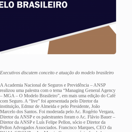
Executivos discutem conceito e atuação do modelo brasileiro
A Academia Nacional de Seguros e Previdência – ANSP
realizou uma palestra com o tema “Managing General Agency
– MGA – O Modelo Brasileiro”, em mais uma edição do Café
com Seguro. A “live” foi apresentada pelo Diretor da
instituição, Edmur de Almeida e pelo Presidente, João
Marcelo dos Santos. Foi moderada pelo Ac. Rogério Vergara,
Diretor da ANSP e os palestrantes foram o Ac. Flávio Bauer –
Diretor da ANSP e Luís Felipe Pellon, sócio e Diretor da
Pellon Advogados Associados. Francisco Marques, CEO da