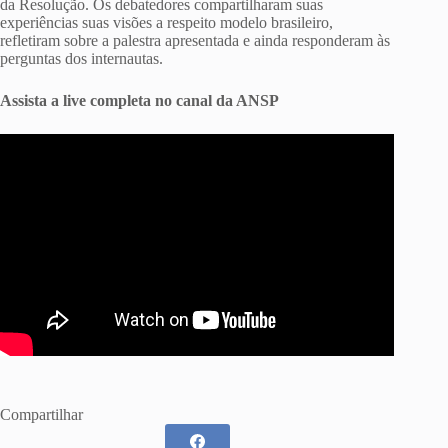
da Resolução. Os debatedores compartilharam suas
experiências suas visões a respeito modelo brasileiro,
refletiram sobre a palestra apresentada e ainda responderam às
perguntas dos internautas.
Assista a live completa no canal da ANSP
Compartilhar