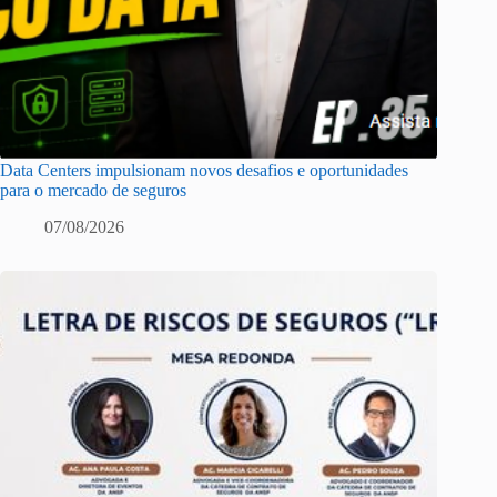
Data Centers impulsionam novos desafios e oportunidades
para o mercado de seguros
07/08/2026