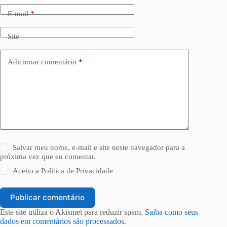
E-mail
*
Site
Adicionar comentário
*
Salvar meu nome, e-mail e site neste navegador para a
próxima vez que eu comentar.
Aceito a
Política de Privacidade
Publicar comentário
Este site utiliza o Akismet para reduzir spam.
Saiba como seus
dados em comentários são processados
.