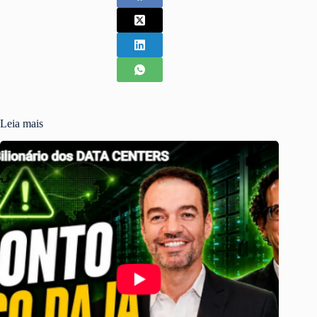
Leia mais