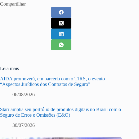
Compartilhar
Leia mais
AIDA promoverá, em parceria com o TJRS, o evento
“Aspectos Jurídicos dos Contratos de Seguro”
06/08/2026
Starr amplia seu portfólio de produtos digitais no Brasil com o
Seguro de Erros e Omissões (E&O)
30/07/2026