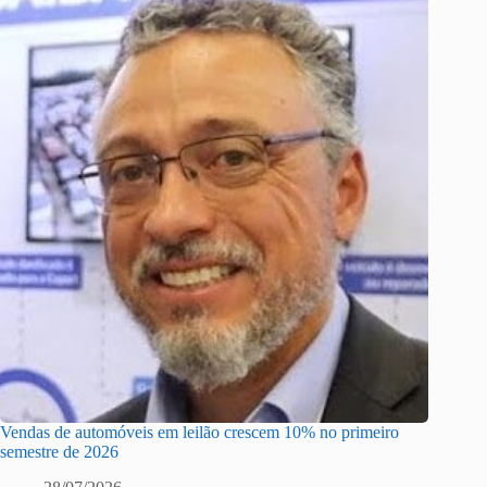
Vendas de automóveis em leilão crescem 10% no primeiro
semestre de 2026